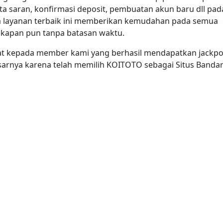
 saran, konfirmasi deposit, pembuatan akun baru dll pad
nya layanan terbaik ini memberikan kemudahan pada semua
kapan pun tanpa batasan waktu.
t kepada member kami yang berhasil mendapatkan jackpo
sarnya karena telah memilih KOITOTO sebagai Situs Banda