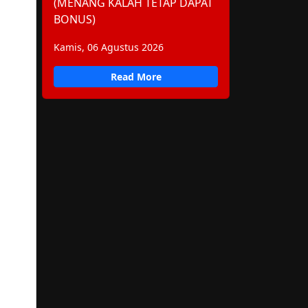
(MENANG KALAH TETAP DAPAT
BONUS)
Kamis, 06 Agustus 2026
Read More