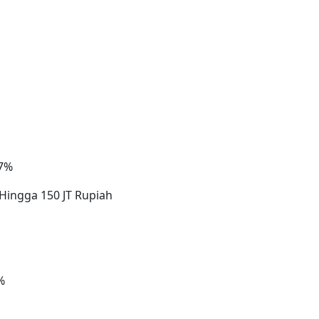
.7%
Hingga 150 JT Rupiah
%