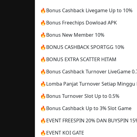
🔥Bonus Cashback Livegame Up to 10%
🔥Bonus Freechips Dowload APK
🔥Bonus New Member 10%
🔥BONUS CASHBACK SPORTGG 10%
🔥BONUS EXTRA SCATTER HITAM
🔥Bonus Cashback Turnover LiveGame 0
🔥Lomba Panjat Turnover Setiap Minggu 
🔥Bonus Turnover Slot Up to 0.5%
🔥Bonus Cashback Up to 3% Slot Game
🔥EVENT FREESPIN 20% DAN BUYSPIN 15
🔥EVENT KOI GATE