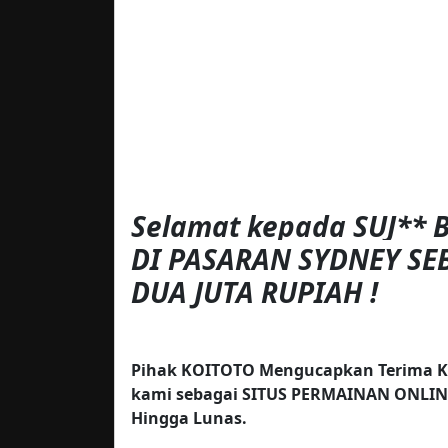
Selamat kepada SUJ**
DI PASARAN SYDNEY SEB
DUA JUTA RUPIAH !
Pihak KOITOTO Mengucapkan Terima 
kami sebagai SITUS PERMAINAN ONLI
Hingga Lunas.