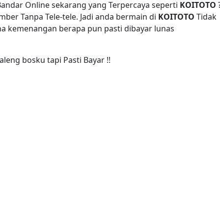
andar Online sekarang yang Terpercaya seperti
KOITOTO
r Tanpa Tele-tele. Jadi anda bermain di
KOITOTO
Tidak
a kemenangan berapa pun pasti dibayar lunas
leng bosku tapi Pasti Bayar !!