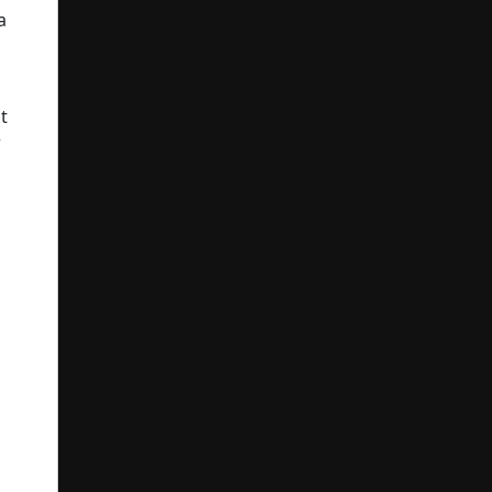
a
t
r