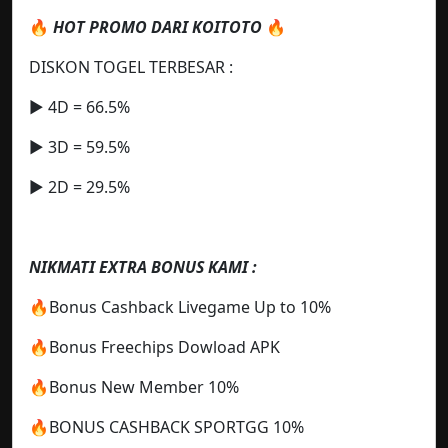
🔥
HOT PROMO DARI KOITOTO
🔥
DISKON TOGEL TERBESAR :
▶️ 4D = 66.5%
▶️ 3D = 59.5%
▶️ 2D = 29.5%
NIKMATI EXTRA BONUS KAMI :
🔥Bonus Cashback Livegame Up to 10%
🔥Bonus Freechips Dowload APK
🔥Bonus New Member 10%
🔥BONUS CASHBACK SPORTGG 10%