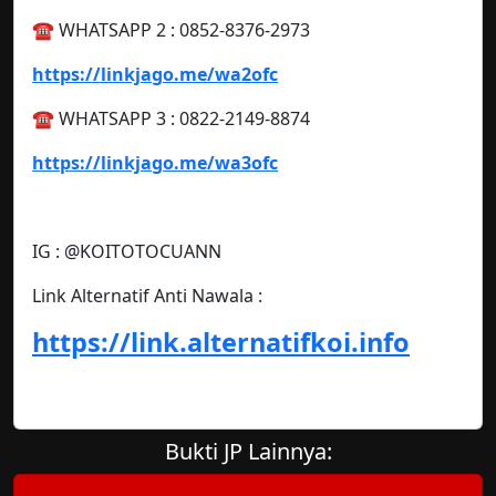
☎️ WHATSAPP 2 : 0852-8376-2973
https://linkjago.me/wa2ofc
☎️ WHATSAPP 3 : 0822-2149-8874
https://linkjago.me/wa3ofc
IG : @KOITOTOCUANN
Link Alternatif Anti Nawala :
https://link.alternatifkoi.info
Bukti JP Lainnya: