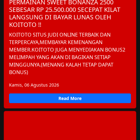
PERMAINAN SWEET BONANZA 2500
SEBESAR RP 25.500.000 SECEPAT KILAT
LANGSUNG DI BAYAR LUNAS OLEH
KOITOTO !!
KOITOTO SITUS JUDI ONLINE TERBAIK DAN
TERPERCAYA,MEMBAYAR KEMENANGAN
MEMBER.KOITOTO JUGA MENYEDIAKAN BONUS2
MELIMPAH YANG AKAN DI BAGIKAN SETIAP
MINGGUNYA.(MENANG KALAH TETAP DAPAT
BONUS)
Kamis, 06 Agustus 2026
Read More