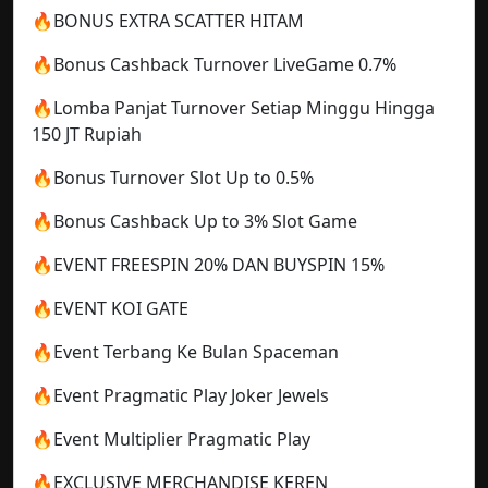
🔥BONUS EXTRA SCATTER HITAM
🔥Bonus Cashback Turnover LiveGame 0.7%
🔥Lomba Panjat Turnover Setiap Minggu Hingga
150 JT Rupiah
🔥Bonus Turnover Slot Up to 0.5%
🔥Bonus Cashback Up to 3% Slot Game
🔥EVENT FREESPIN 20% DAN BUYSPIN 15%
🔥EVENT KOI GATE
🔥Event Terbang Ke Bulan Spaceman
🔥Event Pragmatic Play Joker Jewels
🔥Event Multiplier Pragmatic Play
🔥EXCLUSIVE MERCHANDISE KEREN