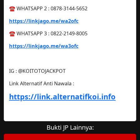
☎️ WHATSAPP 2 : 0878-3144-5652
https://linkjago.me/wa2ofc
☎️ WHATSAPP 3 : 0822-2149-8005
https://linkjago.me/wa3ofc
IG : @KOITOTOJACKPOT
Link Alternatif Anti Nawala :
https://link.alternatifkoi.info
Bukti JP Lainnya: