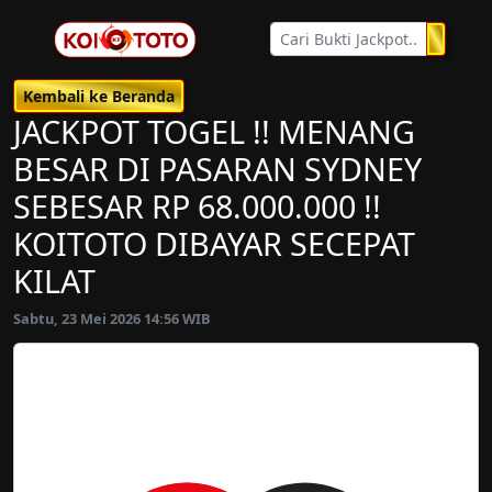
Kembali ke Beranda
JACKPOT TOGEL !! MENANG
BESAR DI PASARAN SYDNEY
SEBESAR RP 68.000.000 !!
KOITOTO DIBAYAR SECEPAT
KILAT
Sabtu, 23 Mei 2026 14:56 WIB