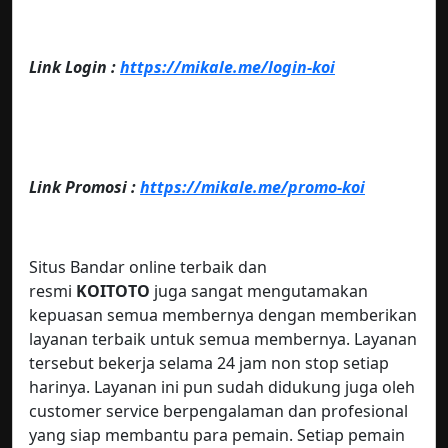
Link Login :
https://mikale.me/login-koi
Link Promosi :
https://mikale.me/promo-koi
Situs Bandar online terbaik dan
resmi
KOITOTO
juga sangat mengutamakan
kepuasan semua membernya dengan memberikan
layanan terbaik untuk semua membernya. Layanan
tersebut bekerja selama 24 jam non stop setiap
harinya. Layanan ini pun sudah didukung juga oleh
customer service berpengalaman dan profesional
yang siap membantu para pemain. Setiap pemain