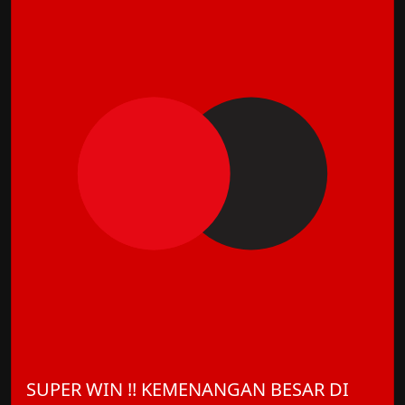
SUPER WIN !! KEMENANGAN BESAR DI