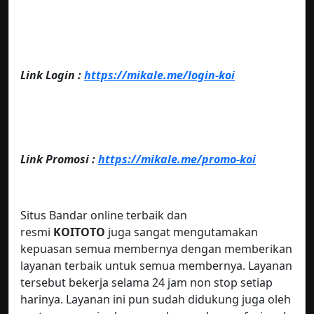
Link Login :
https://mikale.me/login-koi
Link Promosi :
https://mikale.me/promo-koi
Situs Bandar online terbaik dan
resmi
KOITOTO
juga sangat mengutamakan
kepuasan semua membernya dengan memberikan
layanan terbaik untuk semua membernya. Layanan
tersebut bekerja selama 24 jam non stop setiap
harinya. Layanan ini pun sudah didukung juga oleh