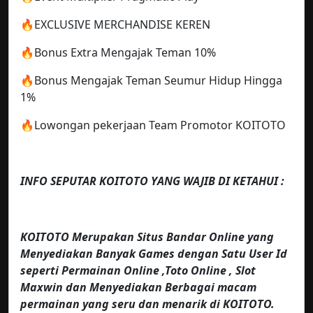
🔥EXCLUSIVE MERCHANDISE KEREN
🔥Bonus Extra Mengajak Teman 10%
🔥Bonus Mengajak Teman Seumur Hidup Hingga
1%
🔥Lowongan pekerjaan Team Promotor KOITOTO
INFO SEPUTAR KOITOTO YANG WAJIB DI KETAHUI :
KOITOTO Merupakan Situs Bandar Online yang
Menyediakan Banyak Games dengan Satu User Id
seperti Permainan Online ,Toto Online , Slot
Maxwin dan Menyediakan Berbagai macam
permainan yang seru dan menarik di KOITOTO.