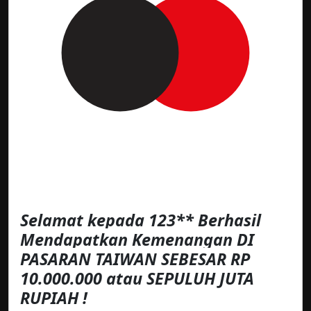
Selamat kepada 123** Berhasil
Mendapatkan Kemenangan DI
PASARAN TAIWAN SEBESAR RP
10.000.000 atau SEPULUH JUTA
RUPIAH !