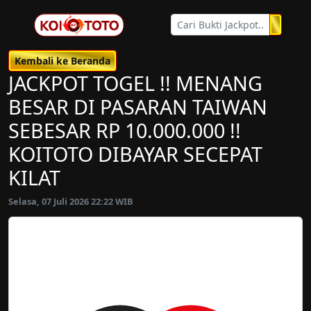
Kembali ke Beranda
JACKPOT TOGEL !! MENANG
BESAR DI PASARAN TAIWAN
SEBESAR RP 10.000.000 !!
KOITOTO DIBAYAR SECEPAT
KILAT
Selasa, 07 Juli 2026 22:22 WIB