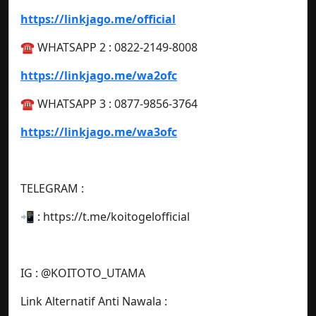
https://linkjago.me/official
☎️ WHATSAPP 2 : 0822-2149-8008
https://linkjago.me/wa2ofc
☎️ WHATSAPP 3 : 0877-9856-3764
https://linkjago.me/wa3ofc
TELEGRAM :
📲 : https://t.me/koitogelofficial
IG : @KOITOTO_UTAMA
Link Alternatif Anti Nawala :