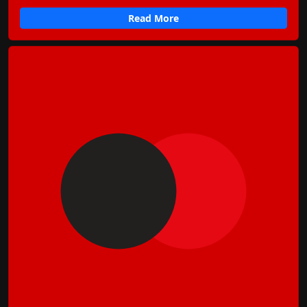
Read More