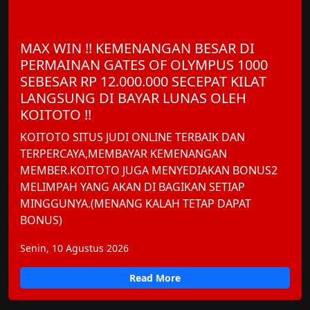
MAX WIN !! KEMENANGAN BESAR DI
PERMAINAN GATES OF OLYMPUS 1000
SEBESAR RP 12.000.000 SECEPAT KILAT
LANGSUNG DI BAYAR LUNAS OLEH
KOITOTO !!
KOITOTO SITUS JUDI ONLINE TERBAIK DAN
TERPERCAYA,MEMBAYAR KEMENANGAN
MEMBER.KOITOTO JUGA MENYEDIAKAN BONUS2
MELIMPAH YANG AKAN DI BAGIKAN SETIAP
MINGGUNYA.(MENANG KALAH TETAP DAPAT
BONUS)
Senin, 10 Agustus 2026
Read More