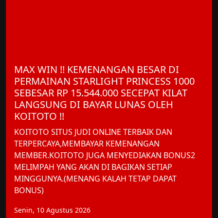
MAX WIN !! KEMENANGAN BESAR DI
PERMAINAN STARLIGHT PRINCESS 1000
SEBESAR RP 15.544.000 SECEPAT KILAT
LANGSUNG DI BAYAR LUNAS OLEH
KOITOTO !!
KOITOTO SITUS JUDI ONLINE TERBAIK DAN
TERPERCAYA,MEMBAYAR KEMENANGAN
MEMBER.KOITOTO JUGA MENYEDIAKAN BONUS2
MELIMPAH YANG AKAN DI BAGIKAN SETIAP
MINGGUNYA.(MENANG KALAH TETAP DAPAT
BONUS)
Senin, 10 Agustus 2026