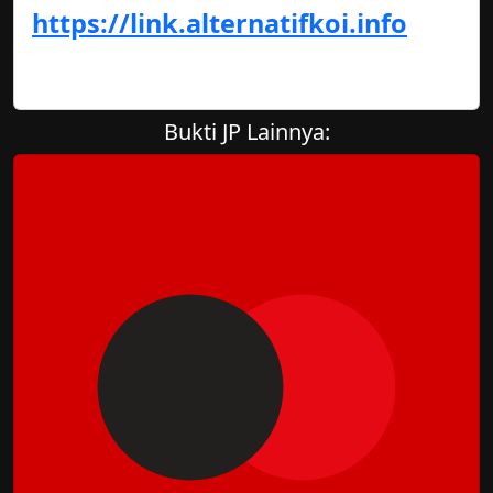
https://link.alternatifkoi.info
Bukti JP Lainnya: