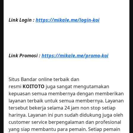
Link Login :
https://mikale.me/login-koi
Link Promosi :
https://mikale.me/promo-koi
Situs Bandar online terbaik dan
resmi
KOITOTO
juga sangat mengutamakan
kepuasan semua membernya dengan memberikan
layanan terbaik untuk semua membernya. Layanan
tersebut bekerja selama 24 jam non stop setiap
harinya. Layanan ini pun sudah didukung juga oleh
customer service berpengalaman dan profesional
yang siap membantu para pemain. Setiap pemain