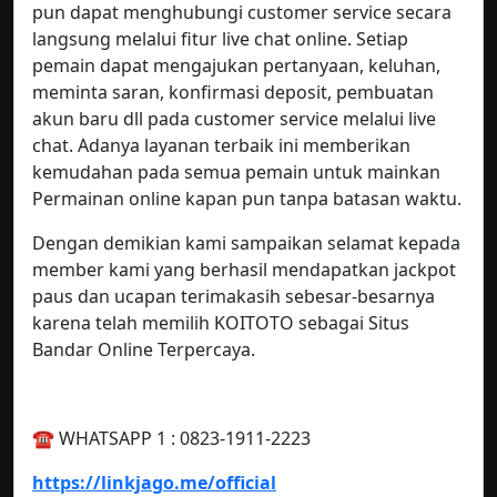
pun dapat menghubungi customer service secara
langsung melalui fitur live chat online. Setiap
pemain dapat mengajukan pertanyaan, keluhan,
meminta saran, konfirmasi deposit, pembuatan
akun baru dll pada customer service melalui live
chat. Adanya layanan terbaik ini memberikan
kemudahan pada semua pemain untuk mainkan
Permainan online kapan pun tanpa batasan waktu.
Dengan demikian kami sampaikan selamat kepada
member kami yang berhasil mendapatkan jackpot
paus dan ucapan terimakasih sebesar-besarnya
karena telah memilih KOITOTO sebagai Situs
Bandar Online Terpercaya.
☎️ WHATSAPP 1 : 0823-1911-2223
https://linkjago.me/official