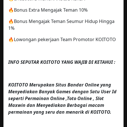
🔥Bonus Extra Mengajak Teman 10%
🔥Bonus Mengajak Teman Seumur Hidup Hingga
1%
🔥Lowongan pekerjaan Team Promotor KOITOTO
INFO SEPUTAR KOITOTO YANG WAJIB DI KETAHUI :
KOITOTO Merupakan Situs Bandar Online yang
Menyediakan Banyak Games dengan Satu User Id
seperti Permainan Online ,Toto Online , Slot
Maxwin dan Menyediakan Berbagai macam
permainan yang seru dan menarik di KOITOTO.