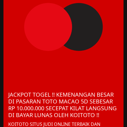
JACKPOT TOGEL !! KEMENANGAN BESAR
DI PASARAN TOTO MACAO 5D SEBESAR
RP 10.000.000 SECEPAT KILAT LANGSUNG
DI BAYAR LUNAS OLEH KOITOTO !!
KOITOTO SITUS JUDI ONLINE TERBAIK DAN