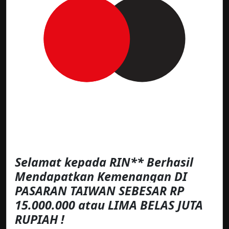
Selamat kepada RIN** Berhasil
Mendapatkan Kemenangan DI
PASARAN TAIWAN SEBESAR RP
15.000.000 atau LIMA BELAS JUTA
RUPIAH !