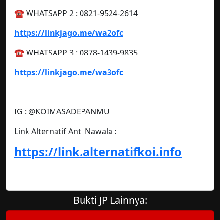
☎️ WHATSAPP 2 : 0821-9524-2614
https://linkjago.me/wa2ofc
☎️ WHATSAPP 3 : 0878-1439-9835
https://linkjago.me/wa3ofc
IG : @KOIMASADEPANMU
Link Alternatif Anti Nawala :
https://link.alternatifkoi.info
Bukti JP Lainnya: