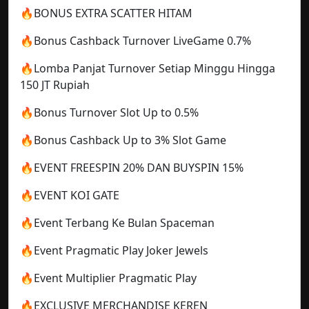
🔥BONUS EXTRA SCATTER HITAM
🔥Bonus Cashback Turnover LiveGame 0.7%
🔥Lomba Panjat Turnover Setiap Minggu Hingga
150 JT Rupiah
🔥Bonus Turnover Slot Up to 0.5%
🔥Bonus Cashback Up to 3% Slot Game
🔥EVENT FREESPIN 20% DAN BUYSPIN 15%
🔥EVENT KOI GATE
🔥Event Terbang Ke Bulan Spaceman
🔥Event Pragmatic Play Joker Jewels
🔥Event Multiplier Pragmatic Play
🔥EXCLUSIVE MERCHANDISE KEREN