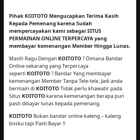
Pihak KOITOTO Mengucapkan Terima Kasih
Kepada Pemenang karena Sudah
mempercayakan kami sebagai SITUS
PERMAINAN ONLINE TERPERCAYA yang
membayar kemenangan Member Hingga Lunas.
Masih Ragu Dengan
KOITOTO
? Dimana Bandar
Online sekarang yang Terpercaya
seperti
KOITOTO
? Bandar Yang membayar
kemenangan Member Tanpa Tele-tele. Jadi anda
bermain di
KOITOTO
Tidak perlu khawatir pada
Situs
KOITOTO
karena kemenangan berapa pun
pasti dibayar lunas kepada pemenang.
KOITOTO
Bukan bandar online kaleng – kaleng
bosku tapi Pasti Bayar !!