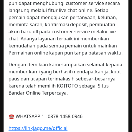
pun dapat menghubungi customer service secara
langsung melalui fitur live chat online. Setiap
pemain dapat mengajukan pertanyaan, keluhan,
meminta saran, konfirmasi deposit, pembuatan
akun baru dll pada customer service melalui live
chat. Adanya layanan terbaik ini memberikan
kemudahan pada semua pemain untuk mainkan
Permainan online kapan pun tanpa batasan waktu.
Dengan demikian kami sampaikan selamat kepada
member kami yang berhasil mendapatkan jackpot
paus dan ucapan terimakasih sebesar-besarnya
karena telah memilih KOITOTO sebagai Situs
Bandar Online Terpercaya.
☎️ WHATSAPP 1 : 0878-1458-0946
https://linkjago.me/official