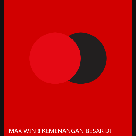
MAX WIN !! KEMENANGAN BESAR DI