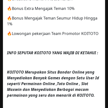
🔥Bonus Extra Mengajak Teman 10%
🔥Bonus Mengajak Teman Seumur Hidup Hingga
1%
🔥Lowongan pekerjaan Team Promotor KOITOTO
INFO SEPUTAR KOITOTO YANG WAJIB DI KETAHUI :
KOITOTO Merupakan Situs Bandar Online yang
Menyediakan Banyak Games dengan Satu User Id
seperti Permainan Online ,Toto Online , Slot
Maxwin dan Menyediakan Berbagai macam
permainan yang seru dan menarik di KOITOTO.