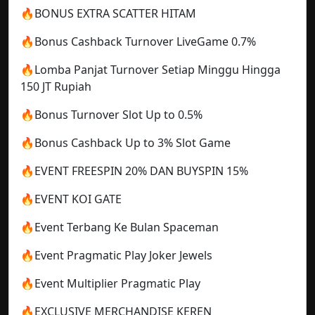
🔥BONUS EXTRA SCATTER HITAM
🔥Bonus Cashback Turnover LiveGame 0.7%
🔥Lomba Panjat Turnover Setiap Minggu Hingga
150 JT Rupiah
🔥Bonus Turnover Slot Up to 0.5%
🔥Bonus Cashback Up to 3% Slot Game
🔥EVENT FREESPIN 20% DAN BUYSPIN 15%
🔥EVENT KOI GATE
🔥Event Terbang Ke Bulan Spaceman
🔥Event Pragmatic Play Joker Jewels
🔥Event Multiplier Pragmatic Play
🔥EXCLUSIVE MERCHANDISE KEREN