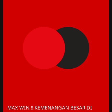
MAX WIN !! KEMENANGAN BESAR DI