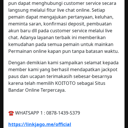
pun dapat menghubungi customer service secara
langsung melalui fitur live chat online. Setiap
pemain dapat mengajukan pertanyaan, keluhan,
meminta saran, konfirmasi deposit, pembuatan
akun baru dll pada customer service melalui live
chat. Adanya layanan terbaik ini memberikan
kemudahan pada semua pemain untuk mainkan
Permainan online kapan pun tanpa batasan waktu.
Dengan demikian kami sampaikan selamat kepada
member kami yang berhasil mendapatkan jackpot
paus dan ucapan terimakasih sebesar-besarnya
karena telah memilih KOITOTO sebagai Situs
Bandar Online Terpercaya.
☎️ WHATSAPP 1 : 0878-1439-5379
https://linkjago.me/official