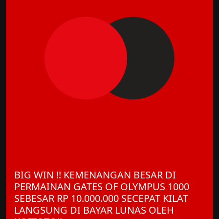
BIG WIN !! KEMENANGAN BESAR DI
PERMAINAN GATES OF OLYMPUS 1000
SEBESAR RP 10.000.000 SECEPAT KILAT
LANGSUNG DI BAYAR LUNAS OLEH