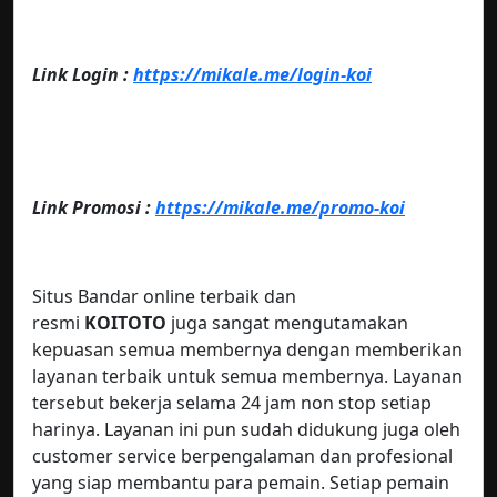
Link Login :
https://mikale.me/login-koi
Link Promosi :
https://mikale.me/promo-koi
Situs Bandar online terbaik dan
resmi
KOITOTO
juga sangat mengutamakan
kepuasan semua membernya dengan memberikan
layanan terbaik untuk semua membernya. Layanan
tersebut bekerja selama 24 jam non stop setiap
harinya. Layanan ini pun sudah didukung juga oleh
customer service berpengalaman dan profesional
yang siap membantu para pemain. Setiap pemain