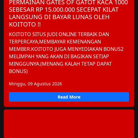
PERMAINAN GATES OF GATOT KACA 1000
SEBESAR RP 15.000.000 SECEPAT KILAT
LANGSUNG DI BAYAR LUNAS OLEH
KOITOTO !!
KOITOTO SITUS JUDI ONLINE TERBAIK DAN
TERPERCAYA,MEMBAYAR KEMENANGAN
MEMBER.KOITOTO JUGA MENYEDIAKAN BONUS2
MELIMPAH YANG AKAN DI BAGIKAN SETIAP
MINGGUNYA.(MENANG KALAH TETAP DAPAT
BONUS)
Minggu, 09 Agustus 2026
Read More