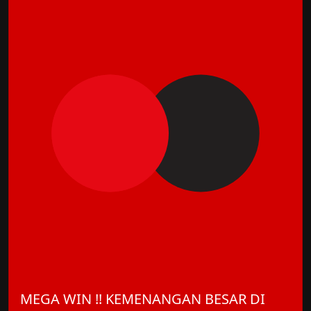
MEGA WIN !! KEMENANGAN BESAR DI