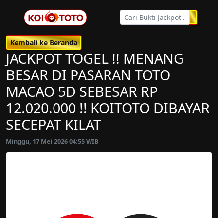
Kembali ke Beranda
JACKPOT TOGEL !! MENANG
BESAR DI PASARAN TOTO
MACAO 5D SEBESAR RP
12.020.000 !! KOITOTO DIBAYAR
SECEPAT KILAT
Minggu, 17 Mei 2026 04:55 WIB