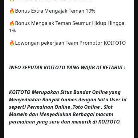
🔥Bonus Extra Mengajak Teman 10%
🔥Bonus Mengajak Teman Seumur Hidup Hingga
1%
🔥Lowongan pekerjaan Team Promotor KOITOTO
INFO SEPUTAR KOITOTO YANG WAJIB DI KETAHUI :
KOITOTO Merupakan Situs Bandar Online yang
Menyediakan Banyak Games dengan Satu User Id
seperti Permainan Online ,Toto Online , Slot
Maxwin dan Menyediakan Berbagai macam
permainan yang seru dan menarik di KOITOTO.