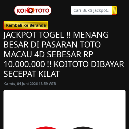
Kembali ke Beranda
JACKPOT TOGEL !! MENANG
BESAR DI PASARAN TOTO
MACAU 4D SEBESAR RP
10.000.000 !! KOITOTO DIBAYAR
SECEPAT KILAT
Kamis, 04 Juni 2026 13:59 WIB