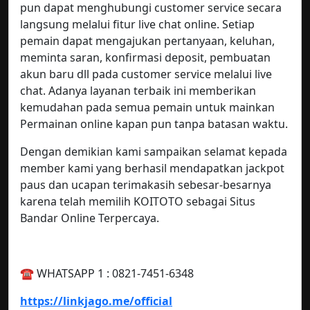
pun dapat menghubungi customer service secara
langsung melalui fitur live chat online. Setiap
pemain dapat mengajukan pertanyaan, keluhan,
meminta saran, konfirmasi deposit, pembuatan
akun baru dll pada customer service melalui live
chat. Adanya layanan terbaik ini memberikan
kemudahan pada semua pemain untuk mainkan
Permainan online kapan pun tanpa batasan waktu.
Dengan demikian kami sampaikan selamat kepada
member kami yang berhasil mendapatkan jackpot
paus dan ucapan terimakasih sebesar-besarnya
karena telah memilih KOITOTO sebagai Situs
Bandar Online Terpercaya.
☎️ WHATSAPP 1 : 0821-7451-6348
https://linkjago.me/official