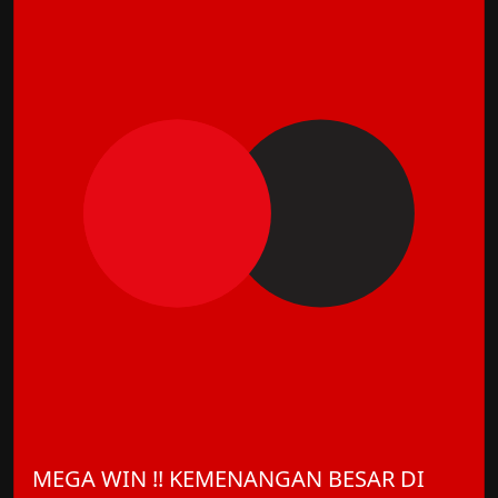
MEGA WIN !! KEMENANGAN BESAR DI