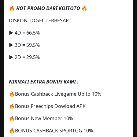
🔥
HOT PROMO DARI KOITOTO
🔥
DISKON TOGEL TERBESAR :
▶️ 4D = 66.5%
▶️ 3D = 59.5%
▶️ 2D = 29.5%
NIKMATI EXTRA BONUS KAMI :
🔥Bonus Cashback Livegame Up to 10%
🔥Bonus Freechips Dowload APK
🔥Bonus New Member 10%
🔥BONUS CASHBACK SPORTGG 10%