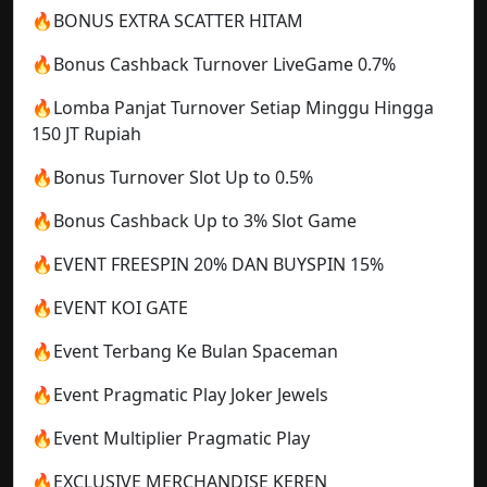
🔥BONUS EXTRA SCATTER HITAM
🔥Bonus Cashback Turnover LiveGame 0.7%
🔥Lomba Panjat Turnover Setiap Minggu Hingga
150 JT Rupiah
🔥Bonus Turnover Slot Up to 0.5%
🔥Bonus Cashback Up to 3% Slot Game
🔥EVENT FREESPIN 20% DAN BUYSPIN 15%
🔥EVENT KOI GATE
🔥Event Terbang Ke Bulan Spaceman
🔥Event Pragmatic Play Joker Jewels
🔥Event Multiplier Pragmatic Play
🔥EXCLUSIVE MERCHANDISE KEREN