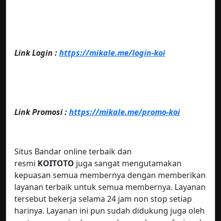
Link Login :
https://mikale.me/login-koi
Link Promosi :
https://mikale.me/promo-koi
Situs Bandar online terbaik dan
resmi
KOITOTO
juga sangat mengutamakan
kepuasan semua membernya dengan memberikan
layanan terbaik untuk semua membernya. Layanan
tersebut bekerja selama 24 jam non stop setiap
harinya. Layanan ini pun sudah didukung juga oleh