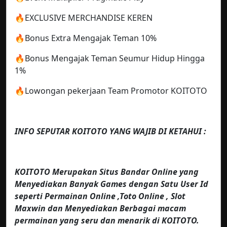
🔥EXCLUSIVE MERCHANDISE KEREN
🔥Bonus Extra Mengajak Teman 10%
🔥Bonus Mengajak Teman Seumur Hidup Hingga
1%
🔥Lowongan pekerjaan Team Promotor KOITOTO
INFO SEPUTAR KOITOTO YANG WAJIB DI KETAHUI :
KOITOTO Merupakan Situs Bandar Online yang
Menyediakan Banyak Games dengan Satu User Id
seperti Permainan Online ,Toto Online , Slot
Maxwin dan Menyediakan Berbagai macam
permainan yang seru dan menarik di KOITOTO.