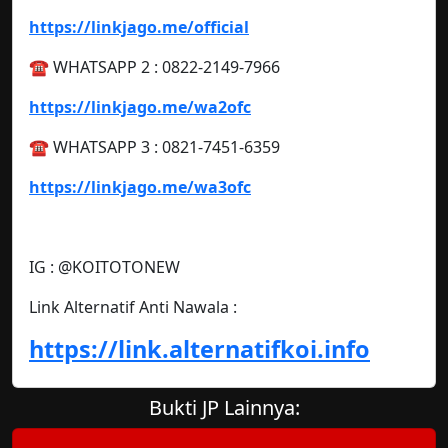
https://linkjago.me/official
☎️ WHATSAPP 2 : 0822-2149-7966
https://linkjago.me/wa2ofc
☎️ WHATSAPP 3 : 0821-7451-6359
https://linkjago.me/wa3ofc
IG : @KOITOTONEW
Link Alternatif Anti Nawala :
https://link.alternatifkoi.info
Bukti JP Lainnya: