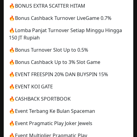
🔥BONUS EXTRA SCATTER HITAM
🔥Bonus Cashback Turnover LiveGame 0.7%
🔥Lomba Panjat Turnover Setiap Minggu Hingga
150 JT Rupiah
🔥Bonus Turnover Slot Up to 0.5%
🔥Bonus Cashback Up to 3% Slot Game
🔥EVENT FREESPIN 20% DAN BUYSPIN 15%
🔥EVENT KOI GATE
🔥
CASHBACK SPORTBOOK
🔥Event Terbang Ke Bulan Spaceman
🔥Event Pragmatic Play Joker Jewels
🔥Event Multiplier Pragmatic Play