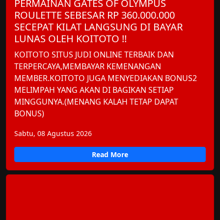
PERMAINAN GATES OF OLYMPUS
ROULETTE SEBESAR RP 360.000.000
SECEPAT KILAT LANGSUNG DI BAYAR
LUNAS OLEH KOITOTO !!
KOITOTO SITUS JUDI ONLINE TERBAIK DAN
TERPERCAYA,MEMBAYAR KEMENANGAN
MEMBER.KOITOTO JUGA MENYEDIAKAN BONUS2
MELIMPAH YANG AKAN DI BAGIKAN SETIAP
MINGGUNYA.(MENANG KALAH TETAP DAPAT
BONUS)
Sabtu, 08 Agustus 2026
Read More