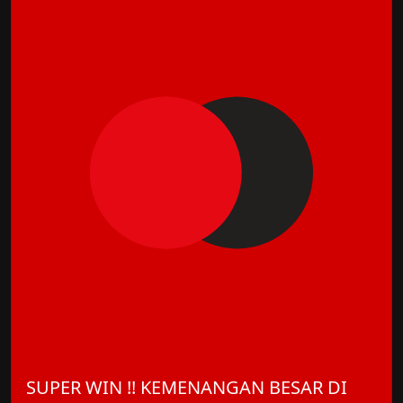
SUPER WIN !! KEMENANGAN BESAR DI