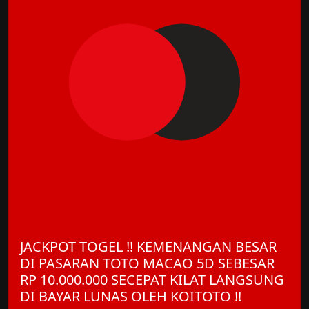
JACKPOT TOGEL !! KEMENANGAN BESAR
DI PASARAN TOTO MACAO 5D SEBESAR
RP 10.000.000 SECEPAT KILAT LANGSUNG
DI BAYAR LUNAS OLEH KOITOTO !!