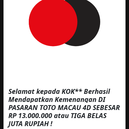
Selamat kepada KOK** Berhasil
Mendapatkan Kemenangan DI
PASARAN TOTO MACAU 4D SEBESAR
RP 13.000.000 atau TIGA BELAS
JUTA RUPIAH !