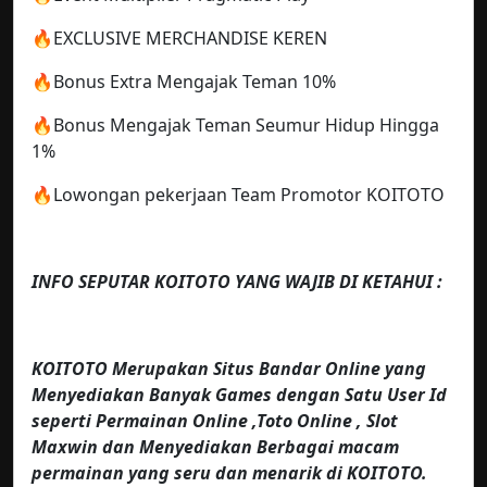
🔥EXCLUSIVE MERCHANDISE KEREN
🔥Bonus Extra Mengajak Teman 10%
🔥Bonus Mengajak Teman Seumur Hidup Hingga
1%
🔥Lowongan pekerjaan Team Promotor KOITOTO
INFO SEPUTAR KOITOTO YANG WAJIB DI KETAHUI :
KOITOTO Merupakan Situs Bandar Online yang
Menyediakan Banyak Games dengan Satu User Id
seperti Permainan Online ,Toto Online , Slot
Maxwin dan Menyediakan Berbagai macam
permainan yang seru dan menarik di KOITOTO.