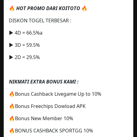
🔥
HOT PROMO DARI KOITOTO
🔥
DISKON TOGEL TERBESAR :
▶️ 4D = 66.5%a
▶️ 3D = 59.5%
▶️ 2D = 29.5%
NIKMATI EXTRA BONUS KAMI :
🔥Bonus Cashback Livegame Up to 10%
🔥Bonus Freechips Dowload APK
🔥Bonus New Member 10%
🔥BONUS CASHBACK SPORTGG 10%