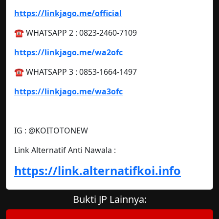
https://linkjago.me/official
☎️ WHATSAPP 2 : 0823-2460-7109
https://linkjago.me/wa2ofc
☎️ WHATSAPP 3 : 0853-1664-1497
https://linkjago.me/wa3ofc
IG : @KOITOTONEW
Link Alternatif Anti Nawala :
https://link.alternatifkoi.info
Bukti JP Lainnya: