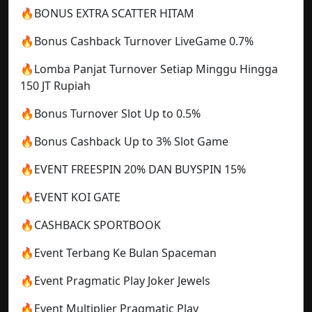
🔥BONUS EXTRA SCATTER HITAM
🔥Bonus Cashback Turnover LiveGame 0.7%
🔥Lomba Panjat Turnover Setiap Minggu Hingga
150 JT Rupiah
🔥Bonus Turnover Slot Up to 0.5%
🔥Bonus Cashback Up to 3% Slot Game
🔥EVENT FREESPIN 20% DAN BUYSPIN 15%
🔥EVENT KOI GATE
🔥
CASHBACK SPORTBOOK
🔥Event Terbang Ke Bulan Spaceman
🔥Event Pragmatic Play Joker Jewels
🔥Event Multiplier Pragmatic Play