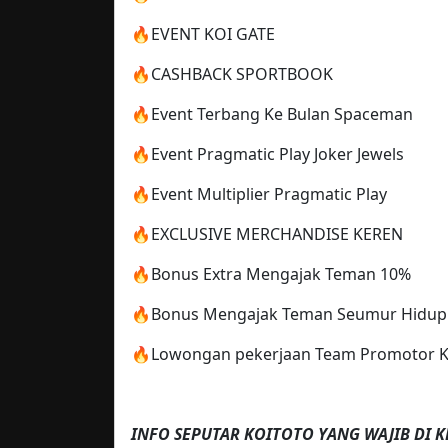
🔥EVENT KOI GATE
🔥
CASHBACK SPORTBOOK
🔥Event Terbang Ke Bulan Spaceman
🔥Event Pragmatic Play Joker Jewels
🔥Event Multiplier Pragmatic Play
🔥EXCLUSIVE MERCHANDISE KEREN
🔥Bonus Extra Mengajak Teman 10%
🔥Bonus Mengajak Teman Seumur Hidup
🔥Lowongan pekerjaan Team Promotor 
INFO SEPUTAR KOITOTO YANG WAJIB DI K