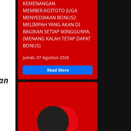
KEMENANGAN
MEMBER.KOITOTO JUGA
MENYEDIAKAN BONUS2
MELIMPAH YANG AKAN DI
BAGIKAN SETIAP MINGGUNYA.
(MENANG KALAH TETAP DAPAT
BONUS)
Jumat, 07 Agustus 2026
Read More
an