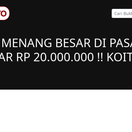
! MENANG BESAR DI PA
R RP 20.000.000 !! KO