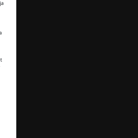
ja
a
t
r