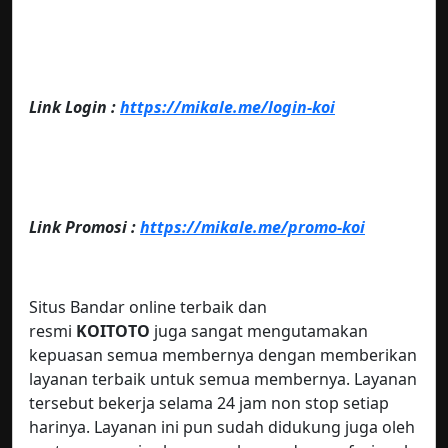
Link Login :
https://mikale.me/login-koi
Link Promosi :
https://mikale.me/promo-koi
Situs Bandar online terbaik dan
resmi
KOITOTO
juga sangat mengutamakan
kepuasan semua membernya dengan memberikan
layanan terbaik untuk semua membernya. Layanan
tersebut bekerja selama 24 jam non stop setiap
harinya. Layanan ini pun sudah didukung juga oleh