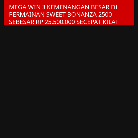
MEGA WIN !! KEMENANGAN BESAR DI
PERMAINAN SWEET BONANZA 2500
SEBESAR RP 25.500.000 SECEPAT KILAT
LANGSUNG DI BAYAR LUNAS OLEH
KOITOTO !!
KOITOTO SITUS JUDI ONLINE TERBAIK DAN
TERPERCAYA,MEMBAYAR KEMENANGAN
MEMBER.KOITOTO JUGA MENYEDIAKAN BONUS2
MELIMPAH YANG AKAN DI BAGIKAN SETIAP
MINGGUNYA.(MENANG KALAH TETAP DAPAT
BONUS)
Kamis, 06 Agustus 2026
Read More