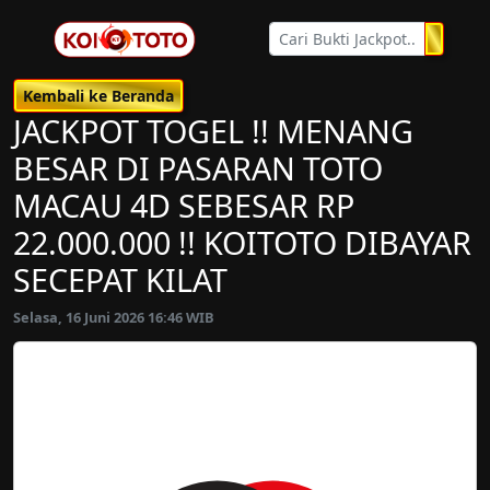
Kembali ke Beranda
JACKPOT TOGEL !! MENANG
BESAR DI PASARAN TOTO
MACAU 4D SEBESAR RP
22.000.000 !! KOITOTO DIBAYAR
SECEPAT KILAT
Selasa, 16 Juni 2026 16:46 WIB