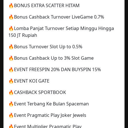
🔥BONUS EXTRA SCATTER HITAM
🔥Bonus Cashback Turnover LiveGame 0.7%
🔥Lomba Panjat Turnover Setiap Minggu Hingga
150 JT Rupiah
🔥Bonus Turnover Slot Up to 0.5%
🔥Bonus Cashback Up to 3% Slot Game
🔥EVENT FREESPIN 20% DAN BUYSPIN 15%
🔥EVENT KOI GATE
🔥
CASHBACK SPORTBOOK
🔥Event Terbang Ke Bulan Spaceman
🔥Event Pragmatic Play Joker Jewels
🔥Event Multiplier Pragmatic Play