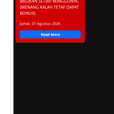
BAGIKAN SETIAP MINGGUNYA.
(MENANG KALAH TETAP DAPAT
BONUS)
Jumat, 07 Agustus 2026
Read More