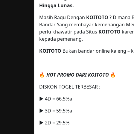
Hingga Lunas.
Masih Ragu Dengan
KOITOTO
? Dimana B
Bandar Yang membayar kemenangan Membe
perlu khawatir pada Situs
KOITOTO
karen
kepada pemenang.
KOITOTO
Bukan bandar online kaleng – ka
🔥
HOT PROMO DARI KOITOTO
🔥
DISKON TOGEL TERBESAR :
▶️ 4D = 66.5%a
▶️ 3D = 59.5%a
▶️ 2D = 29.5%