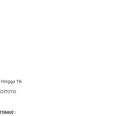
 Hingga 1%
KOITOTO
ETAHUI :