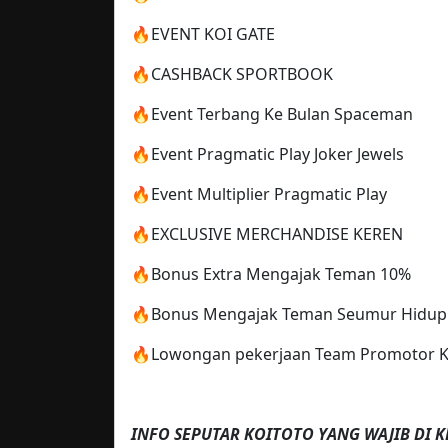
🔥EVENT KOI GATE
🔥
CASHBACK SPORTBOOK
🔥Event Terbang Ke Bulan Spaceman
🔥Event Pragmatic Play Joker Jewels
🔥Event Multiplier Pragmatic Play
🔥EXCLUSIVE MERCHANDISE KEREN
🔥Bonus Extra Mengajak Teman 10%
🔥Bonus Mengajak Teman Seumur Hidup
🔥Lowongan pekerjaan Team Promotor 
INFO SEPUTAR KOITOTO YANG WAJIB DI K