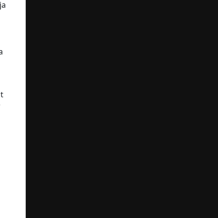
ja
a
t
r