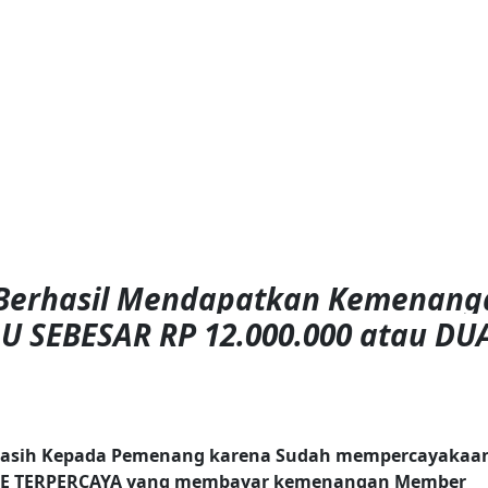
 Berhasil Mendapatkan Kemenang
 SEBESAR RP 12.000.000 atau DU
Kasih Kepada Pemenang karena Sudah mempercayakaa
NE TERPERCAYA yang membayar kemenangan Member