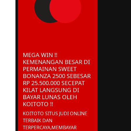
MEGA WIN !!
KEMENANGAN BESAR DI
PERMAINAN SWEET
BONANZA 2500 SEBESAR
RP 25.500.000 SECEPAT
KILAT LANGSUNG DI
BAYAR LUNAS OLEH
KOITOTO !!
KOITOTO SITUS JUDI ONLINE
TERBAIK DAN
TERPERCAYA,MEMBAYAR