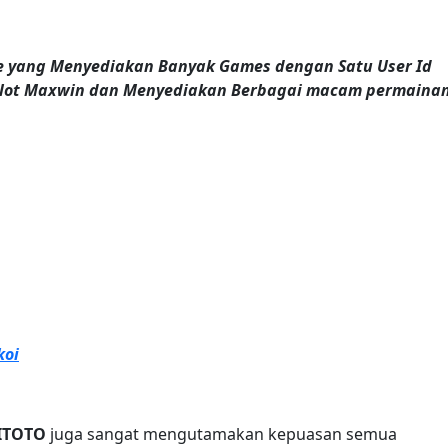
e yang Menyediakan Banyak Games dengan Satu User Id
 , Slot Maxwin dan Menyediakan Berbagai macam permaina
koi
ITOTO
juga sangat mengutamakan kepuasan semua