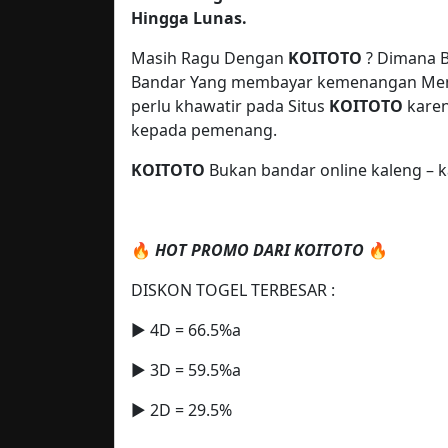
Hingga Lunas.
Masih Ragu Dengan
KOITOTO
? Dimana B
Bandar Yang membayar kemenangan Membe
perlu khawatir pada Situs
KOITOTO
karen
kepada pemenang.
KOITOTO
Bukan bandar online kaleng – ka
🔥
HOT PROMO DARI KOITOTO
🔥
DISKON TOGEL TERBESAR :
▶️ 4D = 66.5%a
▶️ 3D = 59.5%a
▶️ 2D = 29.5%