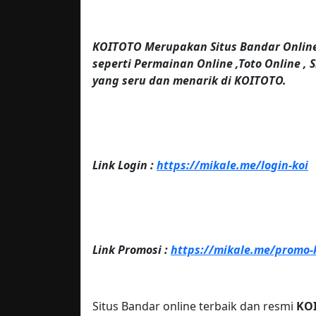
KOITOTO Merupakan Situs Bandar Onlin
seperti Permainan Online ,Toto Online
yang seru dan menarik di KOITOTO.
Link Login :
https://mikale.me/login-koi
Link Promosi :
https://mikale.me/promo-
Situs Bandar online terbaik dan resmi
KO