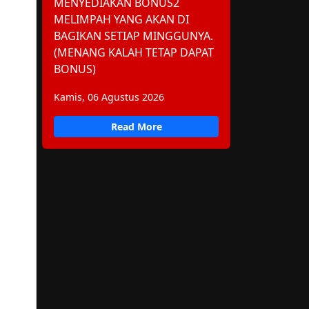
MENYEDIAKAN BONUS2
MELIMPAH YANG AKAN DI
BAGIKAN SETIAP MINGGUNYA.
(MENANG KALAH TETAP DAPAT
BONUS)
Kamis, 06 Agustus 2026
Read More