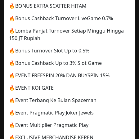
🔥BONUS EXTRA SCATTER HITAM
🔥Bonus Cashback Turnover LiveGame 0.7%
🔥Lomba Panjat Turnover Setiap Minggu Hingga
150 JT Rupiah
🔥Bonus Turnover Slot Up to 0.5%
🔥Bonus Cashback Up to 3% Slot Game
🔥EVENT FREESPIN 20% DAN BUYSPIN 15%
🔥EVENT KOI GATE
🔥Event Terbang Ke Bulan Spaceman
🔥Event Pragmatic Play Joker Jewels
🔥Event Multiplier Pragmatic Play
🔥EXCLUSIVE MERCHANDISE KEREN