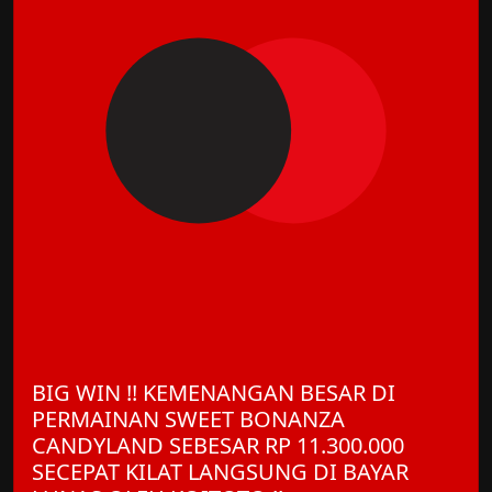
BIG WIN !! KEMENANGAN BESAR DI
PERMAINAN SWEET BONANZA
CANDYLAND SEBESAR RP 11.300.000
SECEPAT KILAT LANGSUNG DI BAYAR