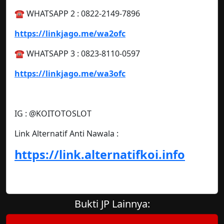
☎️ WHATSAPP 2 : 0822-2149-7896
https://linkjago.me/wa2ofc
☎️ WHATSAPP 3 : 0823-8110-0597
https://linkjago.me/wa3ofc
IG : @KOITOTOSLOT
Link Alternatif Anti Nawala :
https://link.alternatifkoi.info
Bukti JP Lainnya: