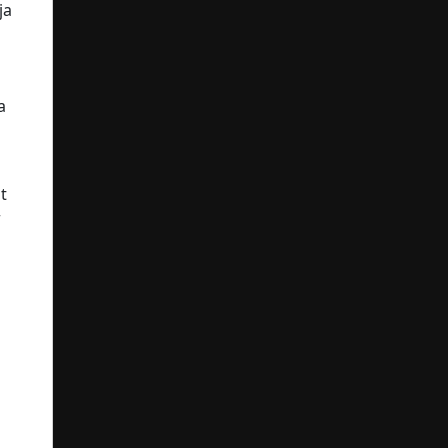
ja
a
t
r