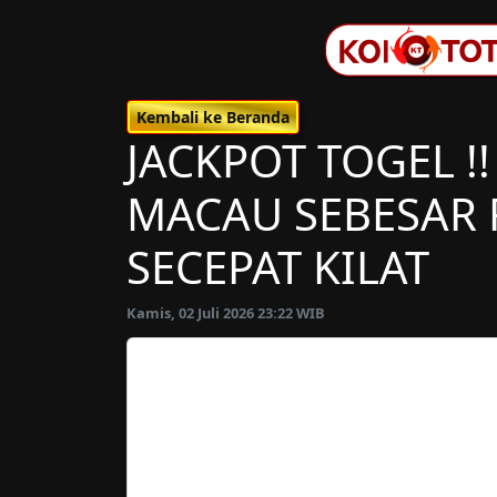
Kembali ke Beranda
JACKPOT TOGEL !
MACAU SEBESAR R
SECEPAT KILAT
Kamis, 02 Juli 2026 23:22 WIB