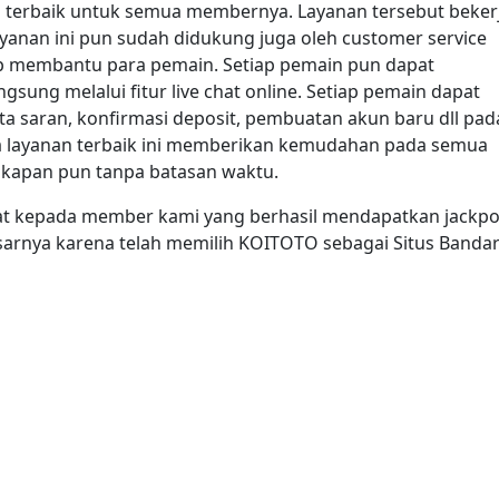
erbaik untuk semua membernya. Layanan tersebut beker
ayanan ini pun sudah didukung juga oleh customer service
p membantu para pemain. Setiap pemain pun dapat
sung melalui fitur live chat online. Setiap pemain dapat
 saran, konfirmasi deposit, pembuatan akun baru dll pad
nya layanan terbaik ini memberikan kemudahan pada semua
kapan pun tanpa batasan waktu.
t kepada member kami yang berhasil mendapatkan jackpo
sarnya karena telah memilih KOITOTO sebagai Situs Banda