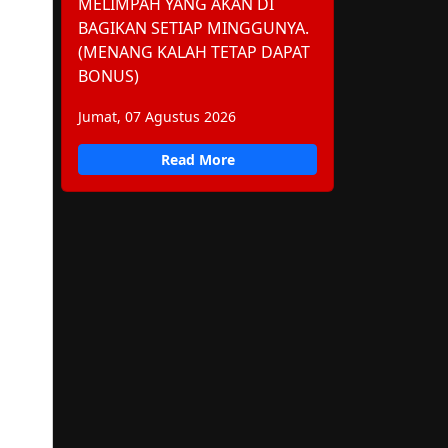
MELIMPAH YANG AKAN DI
BAGIKAN SETIAP MINGGUNYA.
(MENANG KALAH TETAP DAPAT
BONUS)
Jumat, 07 Agustus 2026
Read More