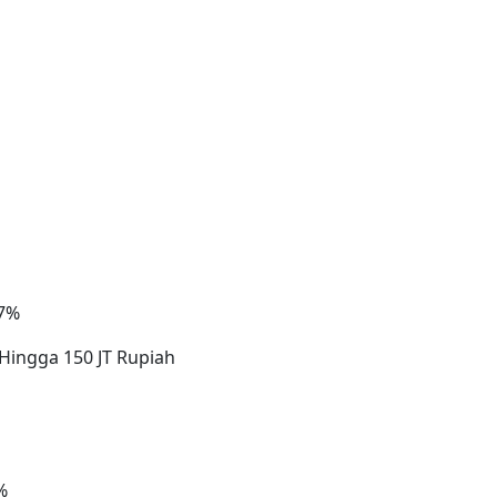
.7%
Hingga 150 JT Rupiah
%