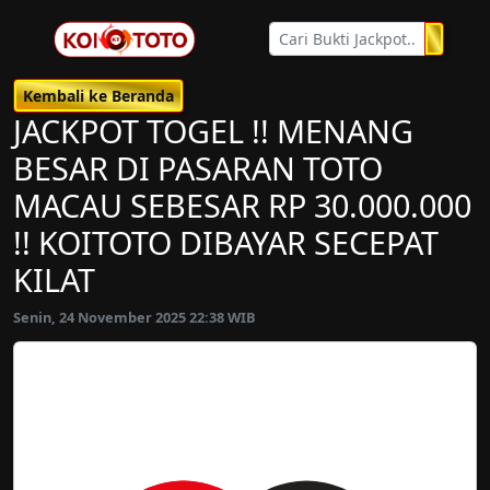
Kembali ke Beranda
JACKPOT TOGEL !! MENANG
BESAR DI PASARAN TOTO
MACAU SEBESAR RP 30.000.000
!! KOITOTO DIBAYAR SECEPAT
KILAT
Senin, 24 November 2025 22:38 WIB