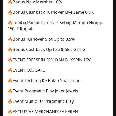
🔥Bonus New Member 10%
🔥Bonus Cashback Turnover LiveGame 0.7%
🔥Lomba Panjat Turnover Setiap Minggu Hingga
150 JT Rupiah
🔥Bonus Turnover Slot Up to 0.5%
🔥Bonus Cashback Up to 3% Slot Game
🔥EVENT FREESPIN 20% DAN BUYSPIN 15%
🔥EVENT KOI GATE
🔥Event Terbang Ke Bulan Spaceman
🔥Event Pragmatic Play Joker Jewels
🔥Event Multiplier Pragmatic Play
🔥EXCLUSIVE MERCHANDISE KEREN