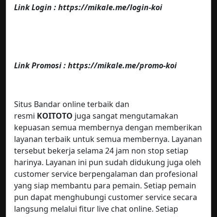
Link Login : https://mikale.me/login-koi
Link Promosi : https://mikale.me/promo-koi
Situs Bandar online terbaik dan
resmi
KOITOTO
juga sangat mengutamakan
kepuasan semua membernya dengan memberikan
layanan terbaik untuk semua membernya. Layanan
tersebut bekerja selama 24 jam non stop setiap
harinya. Layanan ini pun sudah didukung juga oleh
customer service berpengalaman dan profesional
yang siap membantu para pemain. Setiap pemain
pun dapat menghubungi customer service secara
langsung melalui fitur live chat online. Setiap