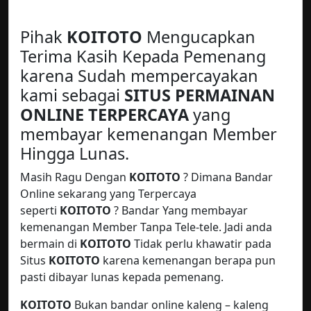
Pihak
KOITOTO
Mengucapkan
Terima Kasih Kepada Pemenang
karena Sudah mempercayakan
kami sebagai
SITUS PERMAINAN
ONLINE TERPERCAYA
yang
membayar kemenangan Member
Hingga Lunas.
Masih Ragu Dengan
KOITOTO
? Dimana Bandar
Online sekarang yang Terpercaya
seperti
KOITOTO
? Bandar Yang membayar
kemenangan Member Tanpa Tele-tele. Jadi anda
bermain di
KOITOTO
Tidak perlu khawatir pada
Situs
KOITOTO
karena kemenangan berapa pun
pasti dibayar lunas kepada pemenang.
KOITOTO
Bukan bandar online kaleng – kaleng