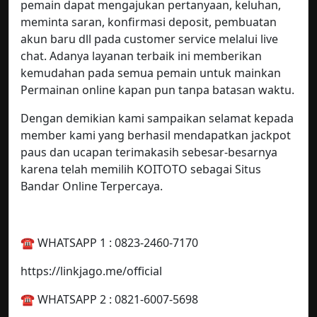
pemain dapat mengajukan pertanyaan, keluhan,
meminta saran, konfirmasi deposit, pembuatan
akun baru dll pada customer service melalui live
chat. Adanya layanan terbaik ini memberikan
kemudahan pada semua pemain untuk mainkan
Permainan online kapan pun tanpa batasan waktu.
Dengan demikian kami sampaikan selamat kepada
member kami yang berhasil mendapatkan jackpot
paus dan ucapan terimakasih sebesar-besarnya
karena telah memilih KOITOTO sebagai Situs
Bandar Online Terpercaya.
☎️ WHATSAPP 1 : 0823-2460-7170
https://linkjago.me/official
☎️ WHATSAPP 2 : 0821-6007-5698