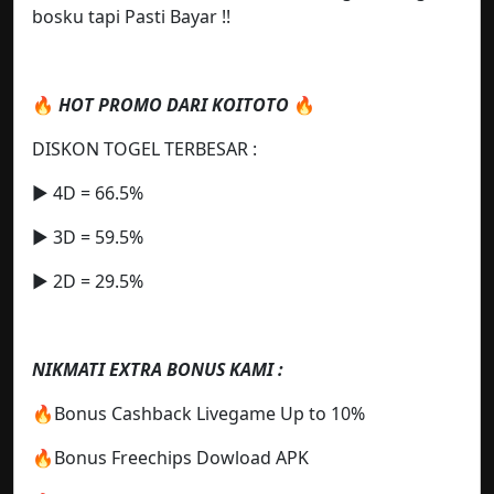
bosku tapi Pasti Bayar !!
🔥
HOT PROMO DARI KOITOTO
🔥
DISKON TOGEL TERBESAR :
▶️ 4D = 66.5%
▶️ 3D = 59.5%
▶️ 2D = 29.5%
NIKMATI EXTRA BONUS KAMI :
🔥Bonus Cashback Livegame Up to 10%
🔥Bonus Freechips Dowload APK