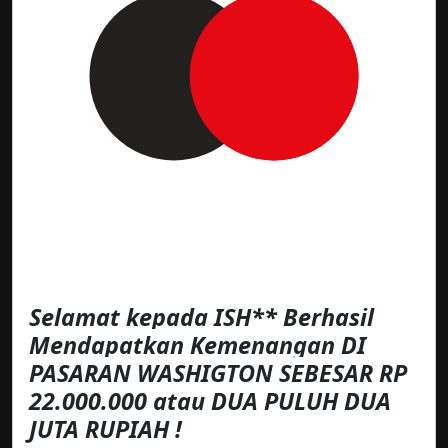
Selamat kepada ISH** Berhasil
Mendapatkan Kemenangan DI
PASARAN WASHIGTON SEBESAR RP
22.000.000 atau DUA PULUH DUA
JUTA RUPIAH !