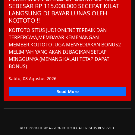
SEBESAR RP 115.000.000 SECEPAT KILAT
LANGSUNG DI BAYAR LUNAS OLEH
KOITOTO !!
KOITOTO SITUS JUDI ONLINE TERBAIK DAN
TERPERCAYA,MEMBAYAR KEMENANGAN
MEMBER.KOITOTO JUGA MENYEDIAKAN BONUS2
MELIMPAH YANG AKAN DI BAGIKAN SETIAP
MINGGUNYA.(MENANG KALAH TETAP DAPAT
BONUS)
Sabtu, 08 Agustus 2026
Read More
© COPYRIGHT 2014 - 2026 KOITOTO. ALL RIGHTS RESERVED.