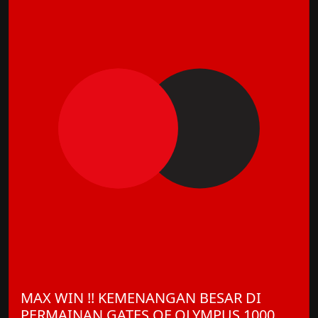
MAX WIN !! KEMENANGAN BESAR DI
PERMAINAN GATES OF OLYMPUS 1000