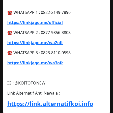
☎️ WHATSAPP 1 : 0822-2149-7896
https://linkjago.me/official
☎️ WHATSAPP 2 : 0877-9856-3808
https://linkjago.me/wa2ofc
☎️ WHATSAPP 3 : 0823-8110-0598
https://linkjago.me/wa3ofc
IG : @KOITOTONEW
Link Alternatif Anti Nawala :
https://link.alternatifkoi.info