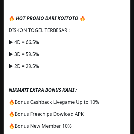
🔥
HOT PROMO DARI KOITOTO
🔥
DISKON TOGEL TERBESAR :
▶️ 4D = 66.5%
▶️ 3D = 59.5%
▶️ 2D = 29.5%
NIKMATI EXTRA BONUS KAMI :
🔥Bonus Cashback Livegame Up to 10%
🔥Bonus Freechips Dowload APK
🔥Bonus New Member 10%