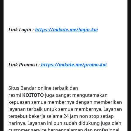
Link Login :
https://mikale.me/login-koi
Link Promosi :
https://mikale.me/promo-koi
Situs Bandar online terbaik dan
resmi
KOITOTO
juga sangat mengutamakan
kepuasan semua membernya dengan memberikan
layanan terbaik untuk semua membernya. Layanan
tersebut bekerja selama 24 jam non stop setiap
harinya. Layanan ini pun sudah didukung juga oleh
customer service berpengalaman dan profesional