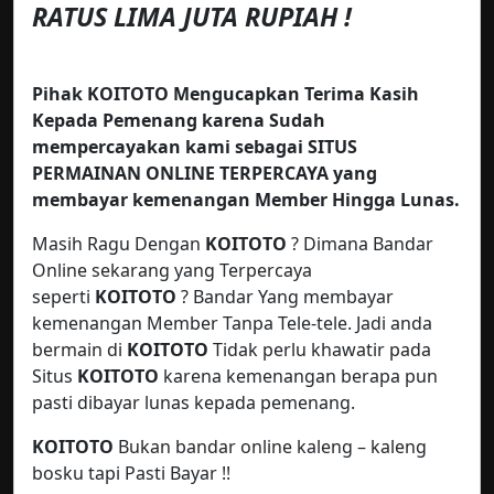
RATUS LIMA JUTA RUPIAH !
Pihak KOITOTO Mengucapkan Terima Kasih
Kepada Pemenang karena Sudah
mempercayakan kami sebagai SITUS
PERMAINAN ONLINE TERPERCAYA yang
membayar kemenangan Member Hingga Lunas.
Masih Ragu Dengan
KOITOTO
? Dimana Bandar
Online sekarang yang Terpercaya
seperti
KOITOTO
? Bandar Yang membayar
kemenangan Member Tanpa Tele-tele. Jadi anda
bermain di
KOITOTO
Tidak perlu khawatir pada
Situs
KOITOTO
karena kemenangan berapa pun
pasti dibayar lunas kepada pemenang.
KOITOTO
Bukan bandar online kaleng – kaleng
bosku tapi Pasti Bayar !!