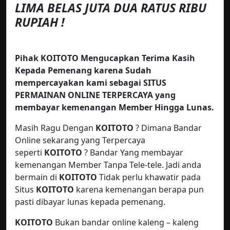
LIMA BELAS JUTA DUA RATUS RIBU
RUPIAH !
Pihak KOITOTO Mengucapkan Terima Kasih
Kepada Pemenang karena Sudah
mempercayakan kami sebagai SITUS
PERMAINAN ONLINE TERPERCAYA yang
membayar kemenangan Member Hingga Lunas.
Masih Ragu Dengan
KOITOTO
? Dimana Bandar
Online sekarang yang Terpercaya
seperti
KOITOTO
? Bandar Yang membayar
kemenangan Member Tanpa Tele-tele. Jadi anda
bermain di
KOITOTO
Tidak perlu khawatir pada
Situs
KOITOTO
karena kemenangan berapa pun
pasti dibayar lunas kepada pemenang.
KOITOTO
Bukan bandar online kaleng – kaleng