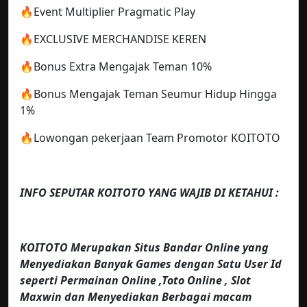
🔥Event Multiplier Pragmatic Play
🔥EXCLUSIVE MERCHANDISE KEREN
🔥Bonus Extra Mengajak Teman 10%
🔥Bonus Mengajak Teman Seumur Hidup Hingga
1%
🔥Lowongan pekerjaan Team Promotor KOITOTO
INFO SEPUTAR KOITOTO YANG WAJIB DI KETAHUI :
KOITOTO Merupakan Situs Bandar Online yang
Menyediakan Banyak Games dengan Satu User Id
seperti Permainan Online ,Toto Online , Slot
Maxwin dan Menyediakan Berbagai macam