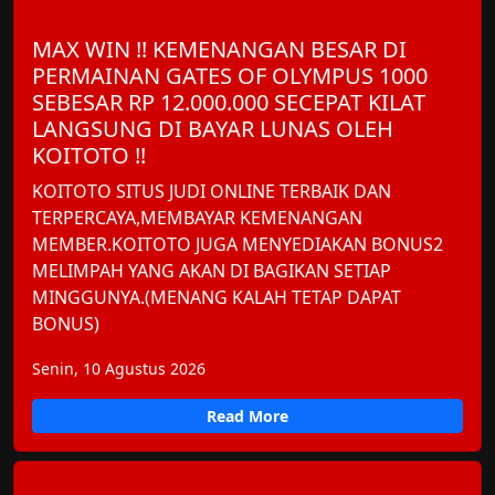
MAX WIN !! KEMENANGAN BESAR DI
PERMAINAN GATES OF OLYMPUS 1000
SEBESAR RP 12.000.000 SECEPAT KILAT
LANGSUNG DI BAYAR LUNAS OLEH
KOITOTO !!
KOITOTO SITUS JUDI ONLINE TERBAIK DAN
TERPERCAYA,MEMBAYAR KEMENANGAN
MEMBER.KOITOTO JUGA MENYEDIAKAN BONUS2
MELIMPAH YANG AKAN DI BAGIKAN SETIAP
MINGGUNYA.(MENANG KALAH TETAP DAPAT
BONUS)
Senin, 10 Agustus 2026
Read More