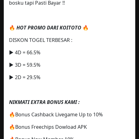
bosku tapi Pasti Bayar !!
🔥
HOT PROMO DARI KOITOTO
🔥
DISKON TOGEL TERBESAR :
▶️ 4D = 66.5%
▶️ 3D = 59.5%
▶️ 2D = 29.5%
NIKMATI EXTRA BONUS KAMI :
🔥Bonus Cashback Livegame Up to 10%
🔥Bonus Freechips Dowload APK