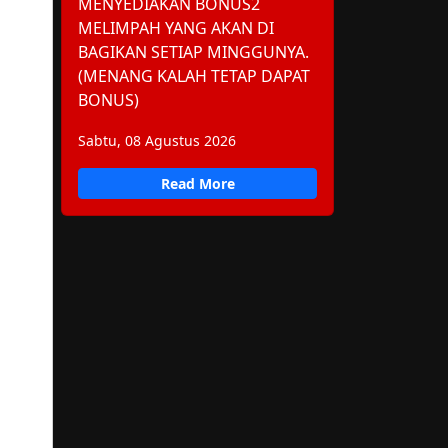
MENYEDIAKAN BONUS2
MELIMPAH YANG AKAN DI
BAGIKAN SETIAP MINGGUNYA.
(MENANG KALAH TETAP DAPAT
BONUS)
Sabtu, 08 Agustus 2026
Read More