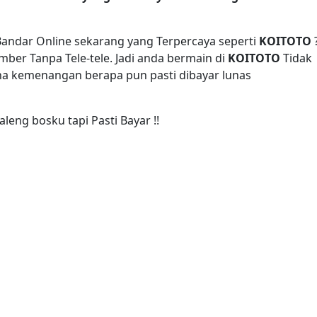
andar Online sekarang yang Terpercaya seperti
KOITOTO
r Tanpa Tele-tele. Jadi anda bermain di
KOITOTO
Tidak
a kemenangan berapa pun pasti dibayar lunas
leng bosku tapi Pasti Bayar !!