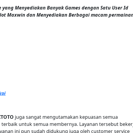
e yang Menyediakan Banyak Games dengan Satu User Id
 , Slot Maxwin dan Menyediakan Berbagai macam permaina
koi
ITOTO
juga sangat mengutamakan kepuasan semua
erbaik untuk semua membernya. Layanan tersebut beker
ayanan ini pun sudah didukung juga oleh customer service