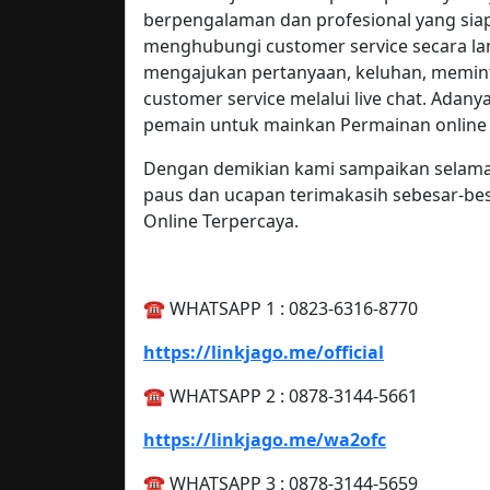
berpengalaman dan profesional yang sia
menghubungi customer service secara lang
mengajukan pertanyaan, keluhan, meminta
customer service melalui live chat. Ada
pemain untuk mainkan Permainan online 
Dengan demikian kami sampaikan selama
paus dan ucapan terimakasih sebesar-be
Online Terpercaya.
☎️ WHATSAPP 1 : 0823-6316-8770
https://linkjago.me/official
☎️ WHATSAPP 2 : 0878-3144-5661
https://linkjago.me/wa2ofc
☎️ WHATSAPP 3 : 0878-3144-5659