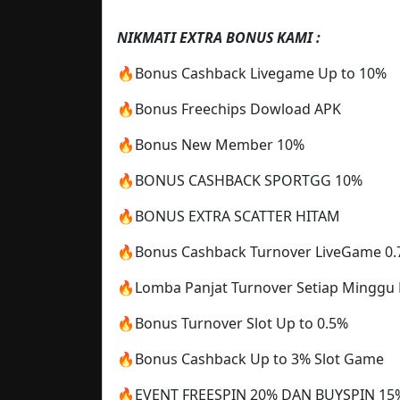
NIKMATI EXTRA BONUS KAMI :
🔥Bonus Cashback Livegame Up to 10%
🔥Bonus Freechips Dowload APK
🔥Bonus New Member 10%
🔥BONUS CASHBACK SPORTGG 10%
🔥BONUS EXTRA SCATTER HITAM
🔥Bonus Cashback Turnover LiveGame 0
🔥Lomba Panjat Turnover Setiap Minggu 
🔥Bonus Turnover Slot Up to 0.5%
🔥Bonus Cashback Up to 3% Slot Game
🔥EVENT FREESPIN 20% DAN BUYSPIN 15