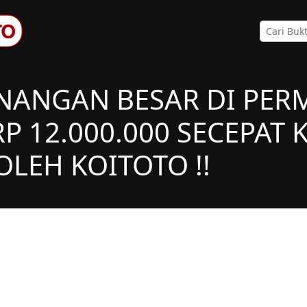
ENANGAN BESAR DI PER
P 12.000.000 SECEPAT
OLEH KOITOTO !!