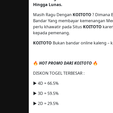
Hingga Lunas.
Masih Ragu Dengan
KOITOTO
? Dimana B
Bandar Yang membayar kemenangan Membe
perlu khawatir pada Situs
KOITOTO
karen
kepada pemenang.
KOITOTO
Bukan bandar online kaleng – ka
🔥
HOT PROMO DARI KOITOTO
🔥
DISKON TOGEL TERBESAR :
▶️ 4D = 66.5%
▶️ 3D = 59.5%
▶️ 2D = 29.5%