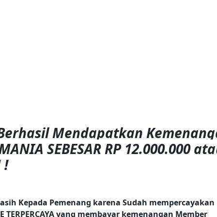
 Berhasil Mendapatkan Kemenang
MANIA SEBESAR RP 12.000.000 ata
 !
Kasih Kepada Pemenang karena Sudah mempercayakan
NE TERPERCAYA yang membayar kemenangan Member