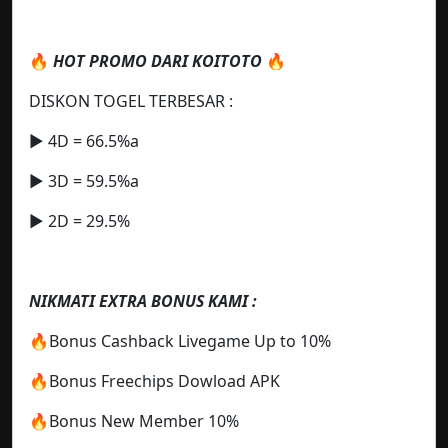
🔥
HOT PROMO DARI KOITOTO
🔥
DISKON TOGEL TERBESAR :
▶️ 4D = 66.5%a
▶️ 3D = 59.5%a
▶️ 2D = 29.5%
NIKMATI EXTRA BONUS KAMI :
🔥Bonus Cashback Livegame Up to 10%
🔥Bonus Freechips Dowload APK
🔥Bonus New Member 10%