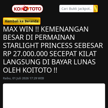
Kembali ke Beranda
MAX WIN !! KEMENANGAN
BESAR DI PERMAINAN
STARLIGHT PRINCESS SEBESAR
RP 27.000.000 SECEPAT KILAT
LANGSUNG DI BAYAR LUNAS
OLEH KOITOTO !!
Rabu, 01 Juli 2026 17:29 WIB