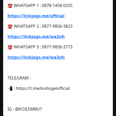
☎️ WHATSAPP 1 : 0878-1458-0255
https://linkjago.me/official
☎️ WHATSAPP 2 : 0877-9856-3823
https://linkjago.me/wa2ofc
☎️ WHATSAPP 3 : 0877-9856-3773
https://linkjago.me/wa3ofc
TELEGRAM :
📲 : https://t.me/koitogelofficial
IG : @KOILEMBUT