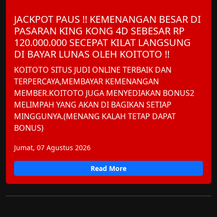
JACKPOT PAUS !! KEMENANGAN BESAR DI
PASARAN KING KONG 4D SEBESAR RP
120.000.000 SECEPAT KILAT LANGSUNG
DI BAYAR LUNAS OLEH KOITOTO !!
KOITOTO SITUS JUDI ONLINE TERBAIK DAN
TERPERCAYA,MEMBAYAR KEMENANGAN
MEMBER.KOITOTO JUGA MENYEDIAKAN BONUS2
MELIMPAH YANG AKAN DI BAGIKAN SETIAP
MINGGUNYA.(MENANG KALAH TETAP DAPAT
BONUS)
Jumat, 07 Agustus 2026
Read More