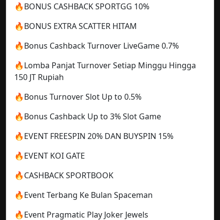
🔥BONUS CASHBACK SPORTGG 10%
🔥BONUS EXTRA SCATTER HITAM
🔥Bonus Cashback Turnover LiveGame 0.7%
🔥Lomba Panjat Turnover Setiap Minggu Hingga
150 JT Rupiah
🔥Bonus Turnover Slot Up to 0.5%
🔥Bonus Cashback Up to 3% Slot Game
🔥EVENT FREESPIN 20% DAN BUYSPIN 15%
🔥EVENT KOI GATE
🔥
CASHBACK SPORTBOOK
🔥Event Terbang Ke Bulan Spaceman
🔥Event Pragmatic Play Joker Jewels