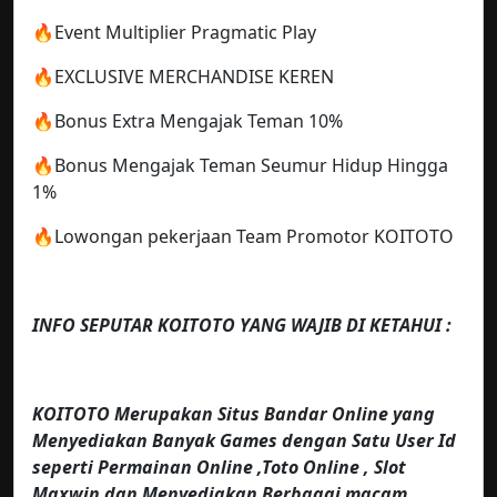
🔥Event Multiplier Pragmatic Play
🔥EXCLUSIVE MERCHANDISE KEREN
🔥Bonus Extra Mengajak Teman 10%
🔥Bonus Mengajak Teman Seumur Hidup Hingga
1%
🔥Lowongan pekerjaan Team Promotor KOITOTO
INFO SEPUTAR KOITOTO YANG WAJIB DI KETAHUI :
KOITOTO Merupakan Situs Bandar Online yang
Menyediakan Banyak Games dengan Satu User Id
seperti Permainan Online ,Toto Online , Slot
Maxwin dan Menyediakan Berbagai macam