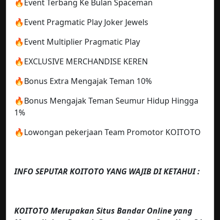
🔥Event Terbang Ke Bulan Spaceman
🔥Event Pragmatic Play Joker Jewels
🔥Event Multiplier Pragmatic Play
🔥EXCLUSIVE MERCHANDISE KEREN
🔥Bonus Extra Mengajak Teman 10%
🔥Bonus Mengajak Teman Seumur Hidup Hingga
1%
🔥Lowongan pekerjaan Team Promotor KOITOTO
INFO SEPUTAR KOITOTO YANG WAJIB DI KETAHUI :
KOITOTO Merupakan Situs Bandar Online yang