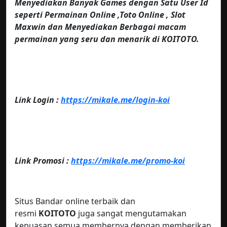
Menyediakan Banyak Games dengan Satu User Id
seperti Permainan Online ,Toto Online , Slot
Maxwin dan Menyediakan Berbagai macam
permainan yang seru dan menarik di KOITOTO.
Link Login :
https://mikale.me/login-koi
Link Promosi :
https://mikale.me/promo-koi
Situs Bandar online terbaik dan
resmi
KOITOTO
juga sangat mengutamakan
kepuasan semua membernya dengan memberikan