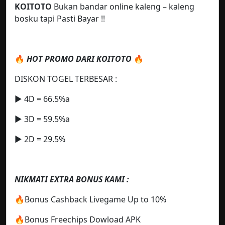
KOITOTO
Bukan bandar online kaleng – kaleng
bosku tapi Pasti Bayar !!
🔥
HOT PROMO DARI KOITOTO
🔥
DISKON TOGEL TERBESAR :
▶️ 4D = 66.5%a
▶️ 3D = 59.5%a
▶️ 2D = 29.5%
NIKMATI EXTRA BONUS KAMI :
🔥Bonus Cashback Livegame Up to 10%
🔥Bonus Freechips Dowload APK