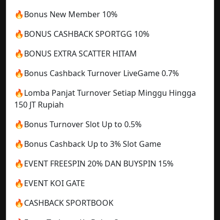
🔥Bonus New Member 10%
🔥BONUS CASHBACK SPORTGG 10%
🔥BONUS EXTRA SCATTER HITAM
🔥Bonus Cashback Turnover LiveGame 0.7%
🔥Lomba Panjat Turnover Setiap Minggu Hingga
150 JT Rupiah
🔥Bonus Turnover Slot Up to 0.5%
🔥Bonus Cashback Up to 3% Slot Game
🔥EVENT FREESPIN 20% DAN BUYSPIN 15%
🔥EVENT KOI GATE
🔥
CASHBACK SPORTBOOK