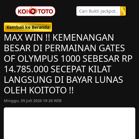
Kembali ke Beranda
MAX WIN !! KEMENANGAN
BESAR DI PERMAINAN GATES
OF OLYMPUS 1000 SEBESAR RP
14.785.000 SECEPAT KILAT
LANGSUNG DI BAYAR LUNAS
OLEH KOITOTO !!
Minggu, 05 Juli 2026 19:26 WIB