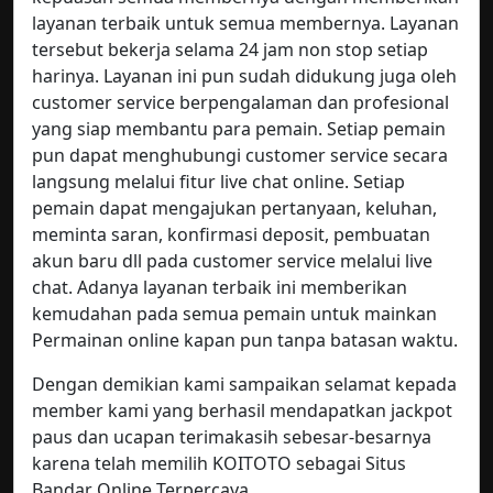
layanan terbaik untuk semua membernya. Layanan
tersebut bekerja selama 24 jam non stop setiap
harinya. Layanan ini pun sudah didukung juga oleh
customer service berpengalaman dan profesional
yang siap membantu para pemain. Setiap pemain
pun dapat menghubungi customer service secara
langsung melalui fitur live chat online. Setiap
pemain dapat mengajukan pertanyaan, keluhan,
meminta saran, konfirmasi deposit, pembuatan
akun baru dll pada customer service melalui live
chat. Adanya layanan terbaik ini memberikan
kemudahan pada semua pemain untuk mainkan
Permainan online kapan pun tanpa batasan waktu.
Dengan demikian kami sampaikan selamat kepada
member kami yang berhasil mendapatkan jackpot
paus dan ucapan terimakasih sebesar-besarnya
karena telah memilih KOITOTO sebagai Situs
Bandar Online Terpercaya.