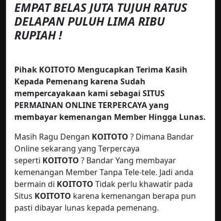
EMPAT BELAS JUTA TUJUH RATUS
DELAPAN PULUH LIMA RIBU
RUPIAH !
Pihak KOITOTO Mengucapkan Terima Kasih
Kepada Pemenang karena Sudah
mempercayakaan kami sebagai SITUS
PERMAINAN ONLINE TERPERCAYA yang
membayar kemenangan Member Hingga Lunas.
Masih Ragu Dengan
KOITOTO
? Dimana Bandar
Online sekarang yang Terpercaya
seperti
KOITOTO
? Bandar Yang membayar
kemenangan Member Tanpa Tele-tele. Jadi anda
bermain di
KOITOTO
Tidak perlu khawatir pada
Situs
KOITOTO
karena kemenangan berapa pun
pasti dibayar lunas kepada pemenang.