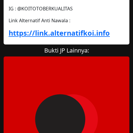
IG : @KOITOTOBERKUALITAS
Link Alternatif Anti Nawala :
https://link.alternatifkoi.info
Bukti JP Lainnya: