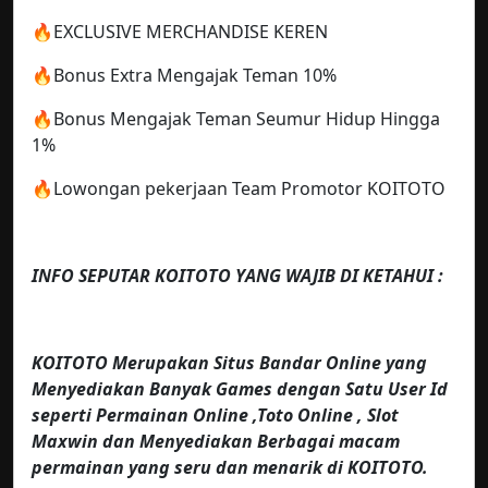
🔥EXCLUSIVE MERCHANDISE KEREN
🔥Bonus Extra Mengajak Teman 10%
🔥Bonus Mengajak Teman Seumur Hidup Hingga
1%
🔥Lowongan pekerjaan Team Promotor KOITOTO
INFO SEPUTAR KOITOTO YANG WAJIB DI KETAHUI :
KOITOTO Merupakan Situs Bandar Online yang
Menyediakan Banyak Games dengan Satu User Id
seperti Permainan Online ,Toto Online , Slot
Maxwin dan Menyediakan Berbagai macam
permainan yang seru dan menarik di KOITOTO.