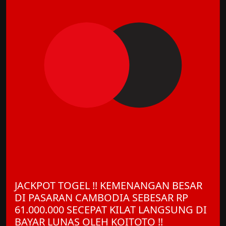
JACKPOT TOGEL !! KEMENANGAN BESAR
DI PASARAN CAMBODIA SEBESAR RP
61.000.000 SECEPAT KILAT LANGSUNG DI
BAYAR LUNAS OLEH KOITOTO !!