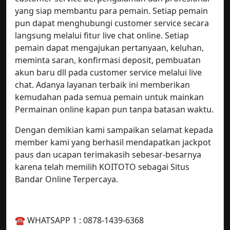
yang siap membantu para pemain. Setiap pemain
pun dapat menghubungi customer service secara
langsung melalui fitur live chat online. Setiap
pemain dapat mengajukan pertanyaan, keluhan,
meminta saran, konfirmasi deposit, pembuatan
akun baru dll pada customer service melalui live
chat. Adanya layanan terbaik ini memberikan
kemudahan pada semua pemain untuk mainkan
Permainan online kapan pun tanpa batasan waktu.
Dengan demikian kami sampaikan selamat kepada
member kami yang berhasil mendapatkan jackpot
paus dan ucapan terimakasih sebesar-besarnya
karena telah memilih KOITOTO sebagai Situs
Bandar Online Terpercaya.
☎️ WHATSAPP 1 : 0878-1439-6368