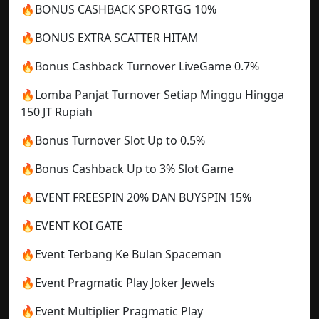
🔥BONUS CASHBACK SPORTGG 10%
🔥BONUS EXTRA SCATTER HITAM
🔥Bonus Cashback Turnover LiveGame 0.7%
🔥Lomba Panjat Turnover Setiap Minggu Hingga
150 JT Rupiah
🔥Bonus Turnover Slot Up to 0.5%
🔥Bonus Cashback Up to 3% Slot Game
🔥EVENT FREESPIN 20% DAN BUYSPIN 15%
🔥EVENT KOI GATE
🔥Event Terbang Ke Bulan Spaceman
🔥Event Pragmatic Play Joker Jewels
🔥Event Multiplier Pragmatic Play