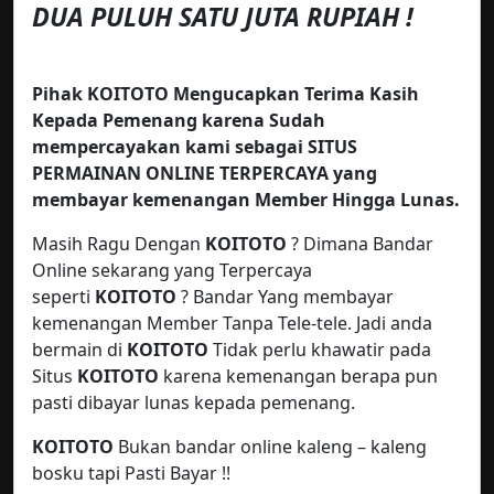
DUA PULUH SATU JUTA RUPIAH !
Pihak KOITOTO Mengucapkan Terima Kasih
Kepada Pemenang karena Sudah
mempercayakan kami sebagai SITUS
PERMAINAN ONLINE TERPERCAYA yang
membayar kemenangan Member Hingga Lunas.
Masih Ragu Dengan
KOITOTO
? Dimana Bandar
Online sekarang yang Terpercaya
seperti
KOITOTO
? Bandar Yang membayar
kemenangan Member Tanpa Tele-tele. Jadi anda
bermain di
KOITOTO
Tidak perlu khawatir pada
Situs
KOITOTO
karena kemenangan berapa pun
pasti dibayar lunas kepada pemenang.
KOITOTO
Bukan bandar online kaleng – kaleng
bosku tapi Pasti Bayar !!