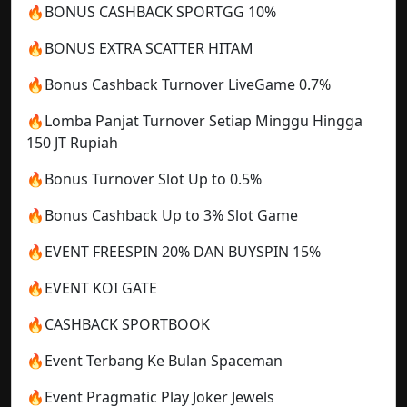
🔥BONUS CASHBACK SPORTGG 10%
🔥BONUS EXTRA SCATTER HITAM
🔥Bonus Cashback Turnover LiveGame 0.7%
🔥Lomba Panjat Turnover Setiap Minggu Hingga
150 JT Rupiah
🔥Bonus Turnover Slot Up to 0.5%
🔥Bonus Cashback Up to 3% Slot Game
🔥EVENT FREESPIN 20% DAN BUYSPIN 15%
🔥EVENT KOI GATE
🔥
CASHBACK SPORTBOOK
🔥Event Terbang Ke Bulan Spaceman
🔥Event Pragmatic Play Joker Jewels