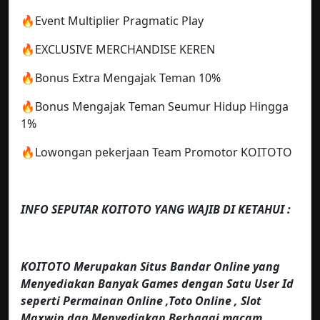
🔥Event Multiplier Pragmatic Play
🔥EXCLUSIVE MERCHANDISE KEREN
🔥Bonus Extra Mengajak Teman 10%
🔥Bonus Mengajak Teman Seumur Hidup Hingga
1%
🔥Lowongan pekerjaan Team Promotor KOITOTO
INFO SEPUTAR KOITOTO YANG WAJIB DI KETAHUI :
KOITOTO Merupakan Situs Bandar Online yang
Menyediakan Banyak Games dengan Satu User Id
seperti Permainan Online ,Toto Online , Slot
Maxwin dan Menyediakan Berbagai macam