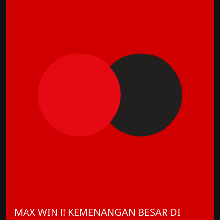
MAX WIN !! KEMENANGAN BESAR DI