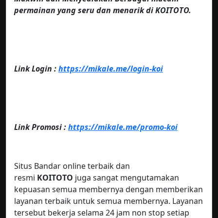
permainan yang seru dan menarik di KOITOTO.
Link Login :
https://mikale.me/login-koi
Link Promosi :
https://mikale.me/promo-koi
Situs Bandar online terbaik dan
resmi
KOITOTO
juga sangat mengutamakan
kepuasan semua membernya dengan memberikan
layanan terbaik untuk semua membernya. Layanan
tersebut bekerja selama 24 jam non stop setiap