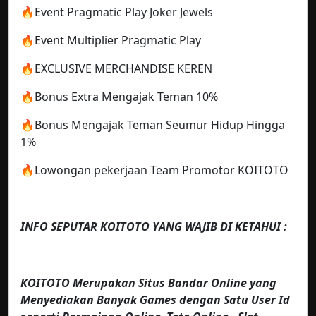
🔥Event Pragmatic Play Joker Jewels
🔥Event Multiplier Pragmatic Play
🔥EXCLUSIVE MERCHANDISE KEREN
🔥Bonus Extra Mengajak Teman 10%
🔥Bonus Mengajak Teman Seumur Hidup Hingga
1%
🔥Lowongan pekerjaan Team Promotor KOITOTO
INFO SEPUTAR KOITOTO YANG WAJIB DI KETAHUI :
KOITOTO Merupakan Situs Bandar Online yang
Menyediakan Banyak Games dengan Satu User Id