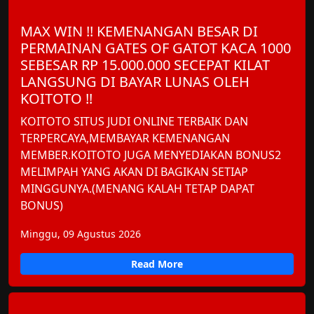
MAX WIN !! KEMENANGAN BESAR DI
PERMAINAN GATES OF GATOT KACA 1000
SEBESAR RP 15.000.000 SECEPAT KILAT
LANGSUNG DI BAYAR LUNAS OLEH
KOITOTO !!
KOITOTO SITUS JUDI ONLINE TERBAIK DAN
TERPERCAYA,MEMBAYAR KEMENANGAN
MEMBER.KOITOTO JUGA MENYEDIAKAN BONUS2
MELIMPAH YANG AKAN DI BAGIKAN SETIAP
MINGGUNYA.(MENANG KALAH TETAP DAPAT
BONUS)
Minggu, 09 Agustus 2026
Read More