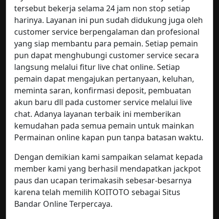
tersebut bekerja selama 24 jam non stop setiap
harinya. Layanan ini pun sudah didukung juga oleh
customer service berpengalaman dan profesional
yang siap membantu para pemain. Setiap pemain
pun dapat menghubungi customer service secara
langsung melalui fitur live chat online. Setiap
pemain dapat mengajukan pertanyaan, keluhan,
meminta saran, konfirmasi deposit, pembuatan
akun baru dll pada customer service melalui live
chat. Adanya layanan terbaik ini memberikan
kemudahan pada semua pemain untuk mainkan
Permainan online kapan pun tanpa batasan waktu.
Dengan demikian kami sampaikan selamat kepada
member kami yang berhasil mendapatkan jackpot
paus dan ucapan terimakasih sebesar-besarnya
karena telah memilih KOITOTO sebagai Situs
Bandar Online Terpercaya.