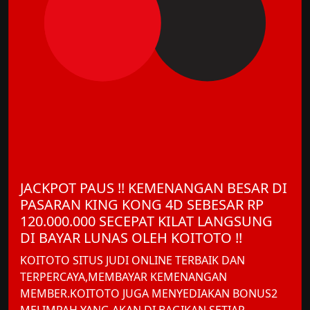
JACKPOT PAUS !! KEMENANGAN BESAR DI
PASARAN KING KONG 4D SEBESAR RP
120.000.000 SECEPAT KILAT LANGSUNG
DI BAYAR LUNAS OLEH KOITOTO !!
KOITOTO SITUS JUDI ONLINE TERBAIK DAN
TERPERCAYA,MEMBAYAR KEMENANGAN
MEMBER.KOITOTO JUGA MENYEDIAKAN BONUS2