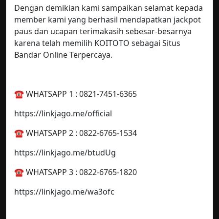
Dengan demikian kami sampaikan selamat kepada
member kami yang berhasil mendapatkan jackpot
paus dan ucapan terimakasih sebesar-besarnya
karena telah memilih KOITOTO sebagai Situs
Bandar Online Terpercaya.
☎️ WHATSAPP 1 : 0821-7451-6365
https://linkjago.me/official
☎️ WHATSAPP 2 : 0822-6765-1534
https://linkjago.me/btudUg
☎️ WHATSAPP 3 : 0822-6765-1820
https://linkjago.me/wa3ofc