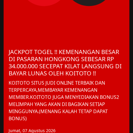
JACKPOT TOGEL !! KEMENANGAN BESAR
DI PASARAN HONGKONG SEBESAR RP
34.000.000 SECEPAT KILAT LANGSUNG DI
BAYAR LUNAS OLEH KOITOTO !!
KOITOTO SITUS JUDI ONLINE TERBAIK DAN
TERPERCAYA,MEMBAYAR KEMENANGAN
MEMBER.KOITOTO JUGA MENYEDIAKAN BONUS2
MELIMPAH YANG AKAN DI BAGIKAN SETIAP
MINGGUNYA.(MENANG KALAH TETAP DAPAT
BONUS)
Jumat, 07 Agustus 2026