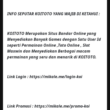
INFO SEPUTAR KOITOTO YANG WAJIB DI KETAHUI :
KOITOTO Merupakan Situs Bandar Online yang
Menyediakan Banyak Games dengan Satu User Id
seperti Permainan Online ,Toto Online , Slot
Maxwin dan Menyediakan Berbagai macam
permainan yang seru dan menarik di KOITOTO.
Link Login : https://mikale.me/login-koi
Link Promosi : https://mikale.me/promo-koi