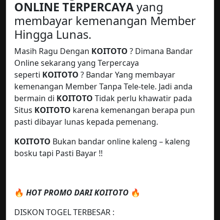
ONLINE TERPERCAYA
yang
membayar kemenangan Member
Hingga Lunas.
Masih Ragu Dengan
KOITOTO
? Dimana Bandar
Online sekarang yang Terpercaya
seperti
KOITOTO
? Bandar Yang membayar
kemenangan Member Tanpa Tele-tele. Jadi anda
bermain di
KOITOTO
Tidak perlu khawatir pada
Situs
KOITOTO
karena kemenangan berapa pun
pasti dibayar lunas kepada pemenang.
KOITOTO
Bukan bandar online kaleng – kaleng
bosku tapi Pasti Bayar !!
🔥
HOT PROMO DARI KOITOTO
🔥
DISKON TOGEL TERBESAR :