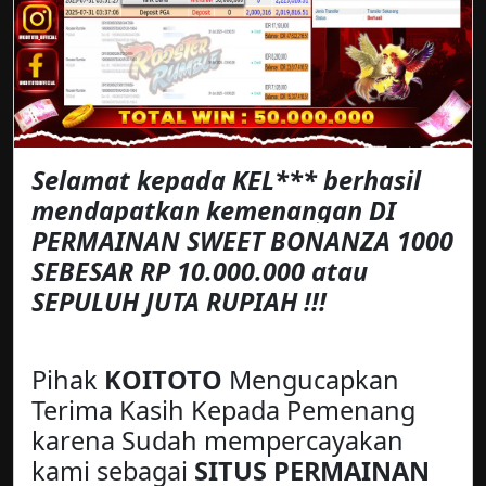
Selamat kepada KEL*** berhasil
mendapatkan kemenangan DI
PERMAINAN SWEET BONANZA 1000
SEBESAR RP 10.000.000 atau
SEPULUH JUTA RUPIAH !!!
Pihak
KOITOTO
Mengucapkan
Terima Kasih Kepada Pemenang
karena Sudah mempercayakan
kami sebagai
SITUS PERMAINAN