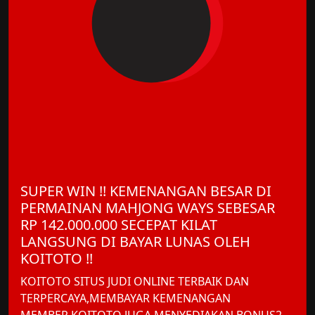
SUPER WIN !! KEMENANGAN BESAR DI
PERMAINAN MAHJONG WAYS SEBESAR
RP 142.000.000 SECEPAT KILAT
LANGSUNG DI BAYAR LUNAS OLEH
KOITOTO !!
KOITOTO SITUS JUDI ONLINE TERBAIK DAN
TERPERCAYA,MEMBAYAR KEMENANGAN