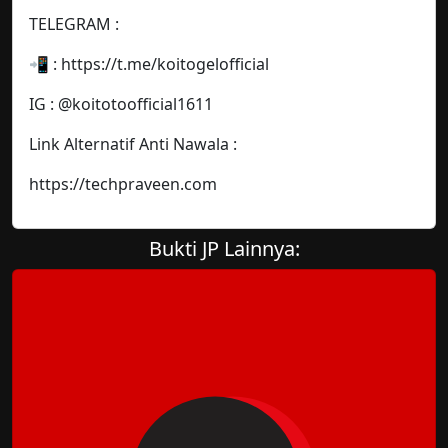
TELEGRAM :
📲 : https://t.me/koitogelofficial
IG : @koitotoofficial1611
Link Alternatif Anti Nawala :
https://techpraveen.com
Bukti JP Lainnya: