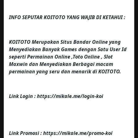
INFO SEPUTAR KOITOTO YANG WAJIB DI KETAHUI :
KOITOTO Merupakan Situs Bandar Online yang
Menyediakan Banyak Games dengan Satu User Id
seperti Permainan Online ,Toto Online , Slot
Maxwin dan Menyediakan Berbagai macam
permainan yang seru dan menarik di KOITOTO.
Link Login : https://mikale.me/login-koi
Link Promosi : https://mikale.me/promo-koi