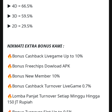
▶️ 4D = 66.5%
▶️ 3D = 59.5%
▶️ 2D = 29.5%
NIKMATI EXTRA BONUS KAMI :
🔥Bonus Cashback Livegame Up to 10%
🔥Bonus Freechips Dowload APK
🔥Bonus New Member 10%
🔥Bonus Cashback Turnover LiveGame 0.7%
🔥Lomba Panjat Turnover Setiap Minggu Hingga
150 JT Rupiah