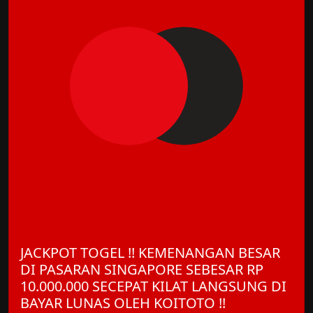
JACKPOT TOGEL !! KEMENANGAN BESAR
DI PASARAN SINGAPORE SEBESAR RP
10.000.000 SECEPAT KILAT LANGSUNG DI
BAYAR LUNAS OLEH KOITOTO !!