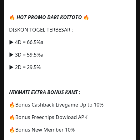
🔥
HOT PROMO DARI KOITOTO
🔥
DISKON TOGEL TERBESAR :
▶️ 4D = 66.5%a
▶️ 3D = 59.5%a
▶️ 2D = 29.5%
NIKMATI EXTRA BONUS KAMI :
🔥Bonus Cashback Livegame Up to 10%
🔥Bonus Freechips Dowload APK
🔥Bonus New Member 10%