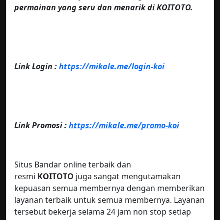
permainan yang seru dan menarik di KOITOTO.
Link Login :
https://mikale.me/login-koi
Link Promosi :
https://mikale.me/promo-koi
Situs Bandar online terbaik dan
resmi
KOITOTO
juga sangat mengutamakan
kepuasan semua membernya dengan memberikan
layanan terbaik untuk semua membernya. Layanan
tersebut bekerja selama 24 jam non stop setiap