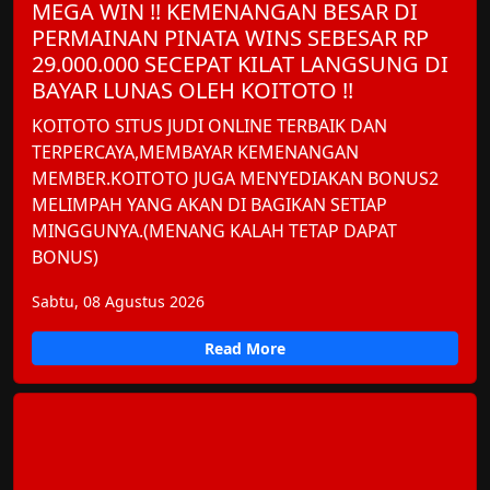
MEGA WIN !! KEMENANGAN BESAR DI
PERMAINAN PINATA WINS SEBESAR RP
29.000.000 SECEPAT KILAT LANGSUNG DI
BAYAR LUNAS OLEH KOITOTO !!
KOITOTO SITUS JUDI ONLINE TERBAIK DAN
TERPERCAYA,MEMBAYAR KEMENANGAN
MEMBER.KOITOTO JUGA MENYEDIAKAN BONUS2
MELIMPAH YANG AKAN DI BAGIKAN SETIAP
MINGGUNYA.(MENANG KALAH TETAP DAPAT
BONUS)
Sabtu, 08 Agustus 2026
Read More