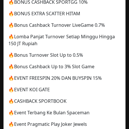
🔥BONUS CASHBACK SPORTGG 10%
🔥BONUS EXTRA SCATTER HITAM
🔥Bonus Cashback Turnover LiveGame 0.7%
🔥Lomba Panjat Turnover Setiap Minggu Hingga
150 JT Rupiah
🔥Bonus Turnover Slot Up to 0.5%
🔥Bonus Cashback Up to 3% Slot Game
🔥EVENT FREESPIN 20% DAN BUYSPIN 15%
🔥EVENT KOI GATE
🔥
CASHBACK SPORTBOOK
🔥Event Terbang Ke Bulan Spaceman
🔥Event Pragmatic Play Joker Jewels