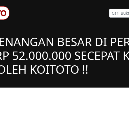
MENANGAN BESAR DI PE
P 52.000.000 SECEPAT
OLEH KOITOTO !!