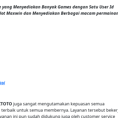
e yang Menyediakan Banyak Games dengan Satu User Id
 , Slot Maxwin dan Menyediakan Berbagai macam permaina
koi
ITOTO
juga sangat mengutamakan kepuasan semua
erbaik untuk semua membernya. Layanan tersebut beker
ayanan ini pun sudah didukung juga oleh customer service