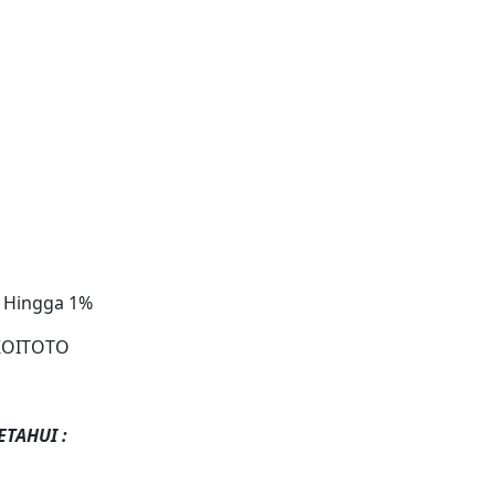
 Hingga 1%
KOITOTO
ETAHUI :