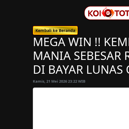
Kembali ke Beranda
MEGA WIN !! KE
MANIA SEBESAR R
DI BAYAR LUNAS 
Kamis, 21 Mei 2026 23:22 WIB