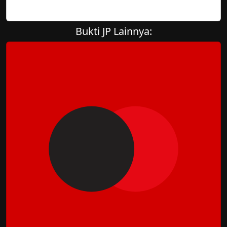
Bukti JP Lainnya: