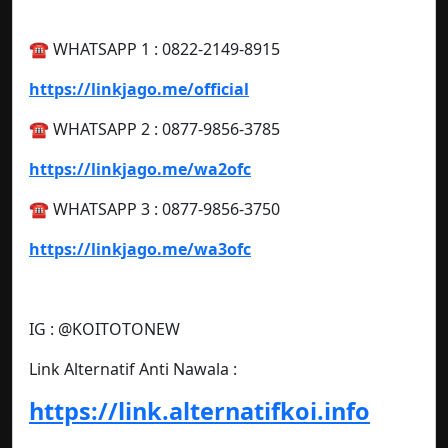
☎️ WHATSAPP 1 : 0822-2149-8915
https://linkjago.me/official
☎️ WHATSAPP 2 : 0877-9856-3785
https://linkjago.me/wa2ofc
☎️ WHATSAPP 3 : 0877-9856-3750
https://linkjago.me/wa3ofc
IG : @KOITOTONEW
Link Alternatif Anti Nawala :
https://link.alternatifkoi.info