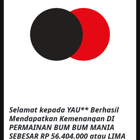
Selamat kepada YAU** Berhasil
Mendapatkan Kemenangan DI
PERMAINAN BUM BUM MANIA
SEBESAR RP 56.404.000 atau LIMA