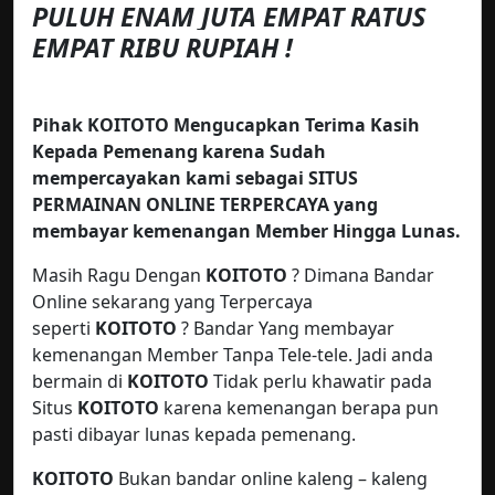
PULUH ENAM JUTA EMPAT RATUS
EMPAT RIBU RUPIAH !
Pihak KOITOTO Mengucapkan Terima Kasih
Kepada Pemenang karena Sudah
mempercayakan kami sebagai SITUS
PERMAINAN ONLINE TERPERCAYA yang
membayar kemenangan Member Hingga Lunas.
Masih Ragu Dengan
KOITOTO
? Dimana Bandar
Online sekarang yang Terpercaya
seperti
KOITOTO
? Bandar Yang membayar
kemenangan Member Tanpa Tele-tele. Jadi anda
bermain di
KOITOTO
Tidak perlu khawatir pada
Situs
KOITOTO
karena kemenangan berapa pun
pasti dibayar lunas kepada pemenang.
KOITOTO
Bukan bandar online kaleng – kaleng