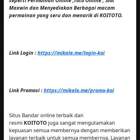
seperti Permainan Online ,Toto Online , Slot
Maxwin dan Menyediakan Berbagai macam
permainan yang seru dan menarik di KOITOTO.
Link Login :
https://mikale.me/login-koi
Link Promosi :
https://mikale.me/promo-koi
Situs Bandar online terbaik dan
resmi
KOITOTO
juga sangat mengutamakan
kepuasan semua membernya dengan memberikan
layanan terbaik untuk semua membernya. Layanan