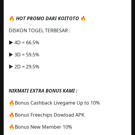
🔥
HOT PROMO DARI KOITOTO
🔥
DISKON TOGEL TERBESAR :
▶️ 4D = 66.5%
▶️ 3D = 59.5%
▶️ 2D = 29.5%
NIKMATI EXTRA BONUS KAMI :
🔥Bonus Cashback Livegame Up to 10%
🔥Bonus Freechips Dowload APK
🔥Bonus New Member 10%