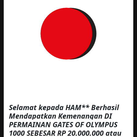
Selamat kepada HAM** Berhasil
Mendapatkan Kemenangan DI
PERMAINAN GATES OF OLYMPUS
1000 SEBESAR RP 20.000.000 atau