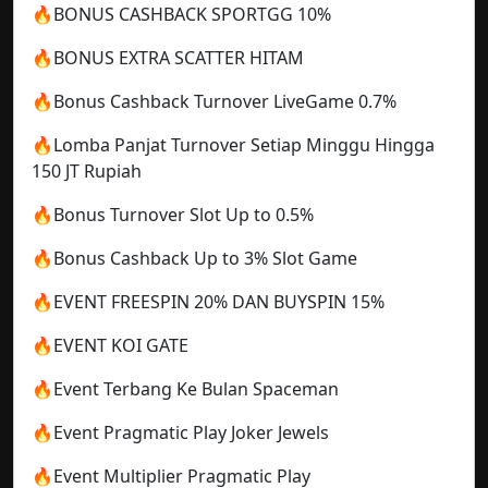
🔥BONUS CASHBACK SPORTGG 10%
🔥BONUS EXTRA SCATTER HITAM
🔥Bonus Cashback Turnover LiveGame 0.7%
🔥Lomba Panjat Turnover Setiap Minggu Hingga
150 JT Rupiah
🔥Bonus Turnover Slot Up to 0.5%
🔥Bonus Cashback Up to 3% Slot Game
🔥EVENT FREESPIN 20% DAN BUYSPIN 15%
🔥EVENT KOI GATE
🔥Event Terbang Ke Bulan Spaceman
🔥Event Pragmatic Play Joker Jewels
🔥Event Multiplier Pragmatic Play