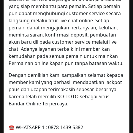
yang siap membantu para pemain. Setiap pemain
pun dapat menghubungi customer service secara
langsung melalui fitur live chat online. Setiap
pemain dapat mengajukan pertanyaan, keluhan,
meminta saran, konfirmasi deposit, pembuatan
akun baru dll pada customer service melalui live
chat. Adanya layanan terbaik ini memberikan
kemudahan pada semua pemain untuk mainkan
Permainan online kapan pun tanpa batasan waktu.
Dengan demikian kami sampaikan selamat kepada
member kami yang berhasil mendapatkan jackpot
paus dan ucapan terimakasih sebesar-besarnya
karena telah memilih KOITOTO sebagai Situs
Bandar Online Terpercaya.
☎️ WHATSAPP 1 : 0878-1439-5382