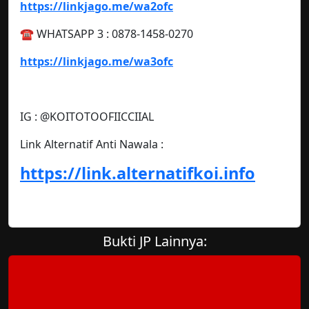
https://linkjago.me/wa2ofc
☎️ WHATSAPP 3 : 0878-1458-0270
https://linkjago.me/wa3ofc
IG : @KOITOTOOFIICCIIAL
Link Alternatif Anti Nawala :
https://link.alternatifkoi.info
Bukti JP Lainnya: