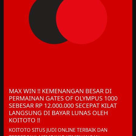
MAX WIN !! KEMENANGAN BESAR DI
PERMAINAN GATES OF OLYMPUS 1000
SEBESAR RP 12.000.000 SECEPAT KILAT
LANGSUNG DI BAYAR LUNAS OLEH
KOITOTO !!
KOITOTO SITUS JUDI ONLINE TERBAIK DAN