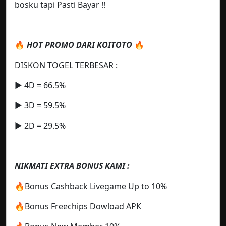
bosku tapi Pasti Bayar !!
🔥
HOT PROMO DARI KOITOTO
🔥
DISKON TOGEL TERBESAR :
▶️ 4D = 66.5%
▶️ 3D = 59.5%
▶️ 2D = 29.5%
NIKMATI EXTRA BONUS KAMI :
🔥Bonus Cashback Livegame Up to 10%
🔥Bonus Freechips Dowload APK