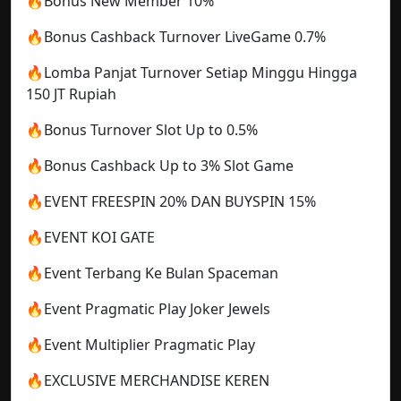
🔥Bonus New Member 10%
🔥Bonus Cashback Turnover LiveGame 0.7%
🔥Lomba Panjat Turnover Setiap Minggu Hingga
150 JT Rupiah
🔥Bonus Turnover Slot Up to 0.5%
🔥Bonus Cashback Up to 3% Slot Game
🔥EVENT FREESPIN 20% DAN BUYSPIN 15%
🔥EVENT KOI GATE
🔥Event Terbang Ke Bulan Spaceman
🔥Event Pragmatic Play Joker Jewels
🔥Event Multiplier Pragmatic Play
🔥EXCLUSIVE MERCHANDISE KEREN