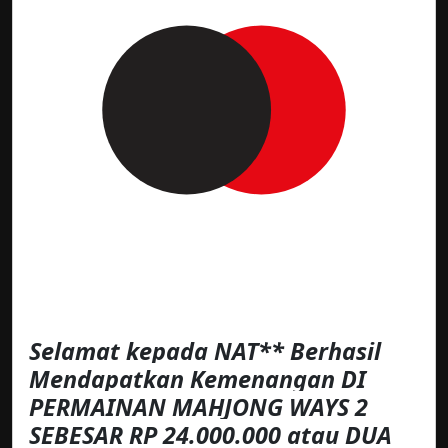
Selamat kepada NAT** Berhasil
Mendapatkan Kemenangan DI
PERMAINAN MAHJONG WAYS 2
SEBESAR RP 24.000.000 atau DUA