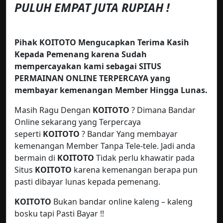
PULUH EMPAT JUTA RUPIAH !
Pihak KOITOTO Mengucapkan Terima Kasih
Kepada Pemenang karena Sudah
mempercayakan kami sebagai SITUS
PERMAINAN ONLINE TERPERCAYA yang
membayar kemenangan Member Hingga Lunas.
Masih Ragu Dengan
KOITOTO
? Dimana Bandar
Online sekarang yang Terpercaya
seperti
KOITOTO
? Bandar Yang membayar
kemenangan Member Tanpa Tele-tele. Jadi anda
bermain di
KOITOTO
Tidak perlu khawatir pada
Situs
KOITOTO
karena kemenangan berapa pun
pasti dibayar lunas kepada pemenang.
KOITOTO
Bukan bandar online kaleng – kaleng
bosku tapi Pasti Bayar !!