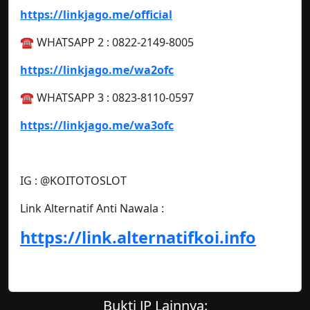
https://linkjago.me/official
☎️ WHATSAPP 2 : 0822-2149-8005
https://linkjago.me/wa2ofc
☎️ WHATSAPP 3 : 0823-8110-0597
https://linkjago.me/wa3ofc
IG : @KOITOTOSLOT
Link Alternatif Anti Nawala :
https://link.alternatifkoi.info
Bukti JP Lainnya: