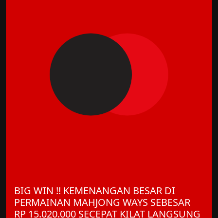
BIG WIN !! KEMENANGAN BESAR DI
PERMAINAN MAHJONG WAYS SEBESAR
RP 15.020.000 SECEPAT KILAT LANGSUNG