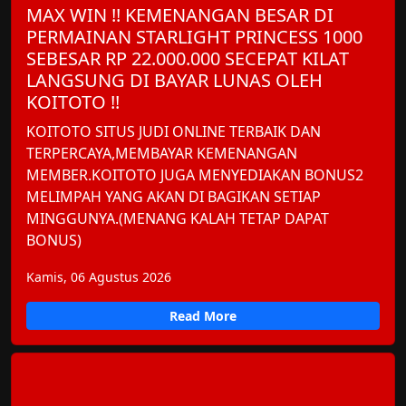
MAX WIN !! KEMENANGAN BESAR DI
PERMAINAN STARLIGHT PRINCESS 1000
SEBESAR RP 22.000.000 SECEPAT KILAT
LANGSUNG DI BAYAR LUNAS OLEH
KOITOTO !!
KOITOTO SITUS JUDI ONLINE TERBAIK DAN
TERPERCAYA,MEMBAYAR KEMENANGAN
MEMBER.KOITOTO JUGA MENYEDIAKAN BONUS2
MELIMPAH YANG AKAN DI BAGIKAN SETIAP
MINGGUNYA.(MENANG KALAH TETAP DAPAT
BONUS)
Kamis, 06 Agustus 2026
Read More