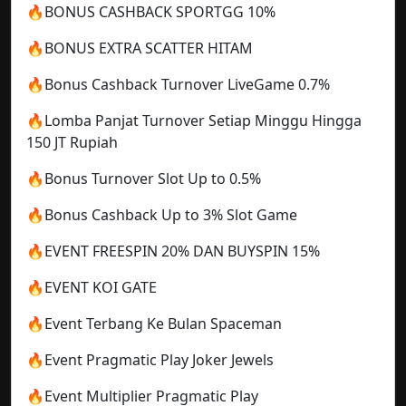
🔥BONUS CASHBACK SPORTGG 10%
🔥BONUS EXTRA SCATTER HITAM
🔥Bonus Cashback Turnover LiveGame 0.7%
🔥Lomba Panjat Turnover Setiap Minggu Hingga
150 JT Rupiah
🔥Bonus Turnover Slot Up to 0.5%
🔥Bonus Cashback Up to 3% Slot Game
🔥EVENT FREESPIN 20% DAN BUYSPIN 15%
🔥EVENT KOI GATE
🔥Event Terbang Ke Bulan Spaceman
🔥Event Pragmatic Play Joker Jewels
🔥Event Multiplier Pragmatic Play