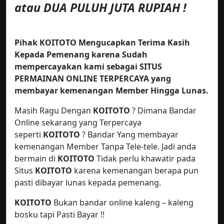
atau DUA PULUH JUTA RUPIAH !
Pihak KOITOTO Mengucapkan Terima Kasih
Kepada Pemenang karena Sudah
mempercayakan kami sebagai SITUS
PERMAINAN ONLINE TERPERCAYA yang
membayar kemenangan Member Hingga Lunas.
Masih Ragu Dengan
KOITOTO
? Dimana Bandar
Online sekarang yang Terpercaya
seperti
KOITOTO
? Bandar Yang membayar
kemenangan Member Tanpa Tele-tele. Jadi anda
bermain di
KOITOTO
Tidak perlu khawatir pada
Situs
KOITOTO
karena kemenangan berapa pun
pasti dibayar lunas kepada pemenang.
KOITOTO
Bukan bandar online kaleng – kaleng
bosku tapi Pasti Bayar !!