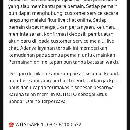
yang siap membantu para pemain. Setiap pemain
pun dapat menghubungi customer service secara
langsung melalui fitur live chat online. Setiap
pemain dapat mengajukan pertanyaan, keluhan,
meminta saran, konfirmasi deposit, pembuatan
akun baru dll pada customer service melalui live
chat. Adanya layanan terbaik ini memberikan
kemudahan pada semua pemain untuk mainkan
Permainan online kapan pun tanpa batasan waktu.
Dengan demikian kami sampaikan selamat kepada
member kami yang berhasil mendapatkan jackpot
paus dan ucapan terimakasih sebesar-besarnya
karena telah memilih KOITOTO sebagai Situs
Bandar Online Terpercaya.
☎️ WHATSAPP 1 : 0823-8110-0522