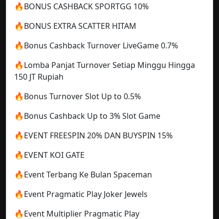
🔥BONUS CASHBACK SPORTGG 10%
🔥BONUS EXTRA SCATTER HITAM
🔥Bonus Cashback Turnover LiveGame 0.7%
🔥Lomba Panjat Turnover Setiap Minggu Hingga
150 JT Rupiah
🔥Bonus Turnover Slot Up to 0.5%
🔥Bonus Cashback Up to 3% Slot Game
🔥EVENT FREESPIN 20% DAN BUYSPIN 15%
🔥EVENT KOI GATE
🔥Event Terbang Ke Bulan Spaceman
🔥Event Pragmatic Play Joker Jewels
🔥Event Multiplier Pragmatic Play