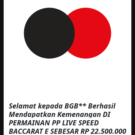
Selamat kepada BGB** Berhasil
Mendapatkan Kemenangan DI
PERMAINAN PP LIVE SPEED
BACCARAT E SEBESAR RP 22.500.000