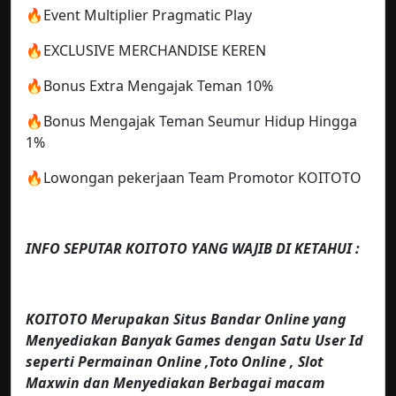
🔥Event Multiplier Pragmatic Play
🔥EXCLUSIVE MERCHANDISE KEREN
🔥Bonus Extra Mengajak Teman 10%
🔥Bonus Mengajak Teman Seumur Hidup Hingga
1%
🔥Lowongan pekerjaan Team Promotor KOITOTO
INFO SEPUTAR KOITOTO YANG WAJIB DI KETAHUI :
KOITOTO Merupakan Situs Bandar Online yang
Menyediakan Banyak Games dengan Satu User Id
seperti Permainan Online ,Toto Online , Slot
Maxwin dan Menyediakan Berbagai macam