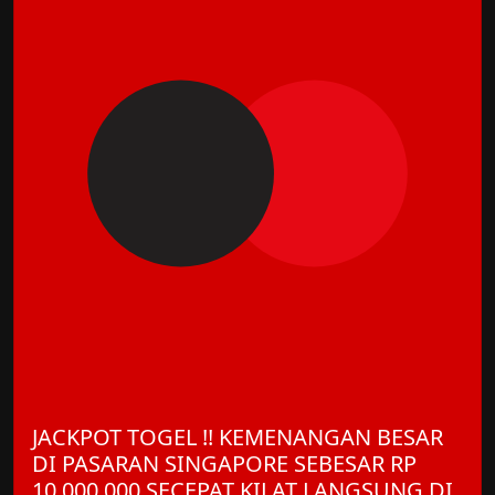
JACKPOT TOGEL !! KEMENANGAN BESAR
DI PASARAN SINGAPORE SEBESAR RP
10.000.000 SECEPAT KILAT LANGSUNG DI