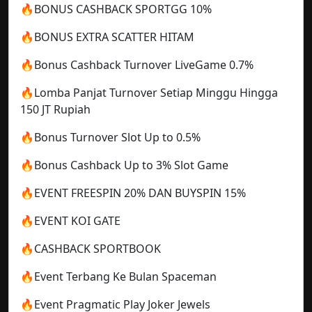
🔥BONUS CASHBACK SPORTGG 10%
🔥BONUS EXTRA SCATTER HITAM
🔥Bonus Cashback Turnover LiveGame 0.7%
🔥Lomba Panjat Turnover Setiap Minggu Hingga
150 JT Rupiah
🔥Bonus Turnover Slot Up to 0.5%
🔥Bonus Cashback Up to 3% Slot Game
🔥EVENT FREESPIN 20% DAN BUYSPIN 15%
🔥EVENT KOI GATE
🔥
CASHBACK SPORTBOOK
🔥Event Terbang Ke Bulan Spaceman
🔥Event Pragmatic Play Joker Jewels