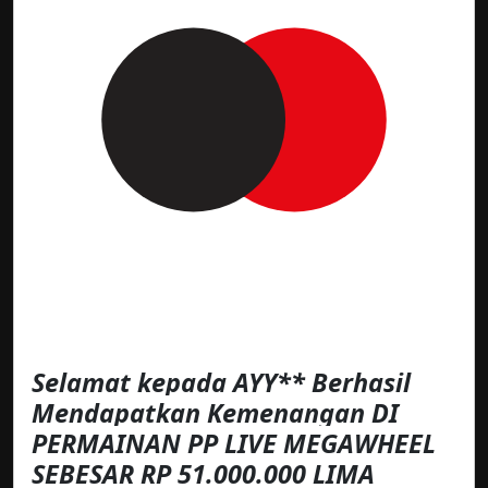
Selamat kepada AYY** Berhasil
Mendapatkan Kemenangan DI
PERMAINAN PP LIVE MEGAWHEEL
SEBESAR RP 51.000.000 LIMA