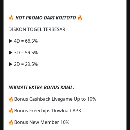
🔥
HOT PROMO DARI KOITOTO
🔥
DISKON TOGEL TERBESAR :
▶️ 4D = 66.5%
▶️ 3D = 59.5%
▶️ 2D = 29.5%
NIKMATI EXTRA BONUS KAMI :
🔥Bonus Cashback Livegame Up to 10%
🔥Bonus Freechips Dowload APK
🔥Bonus New Member 10%