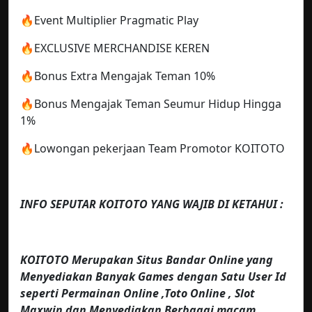
🔥Event Multiplier Pragmatic Play
🔥EXCLUSIVE MERCHANDISE KEREN
🔥Bonus Extra Mengajak Teman 10%
🔥Bonus Mengajak Teman Seumur Hidup Hingga
1%
🔥Lowongan pekerjaan Team Promotor KOITOTO
INFO SEPUTAR KOITOTO YANG WAJIB DI KETAHUI :
KOITOTO Merupakan Situs Bandar Online yang
Menyediakan Banyak Games dengan Satu User Id
seperti Permainan Online ,Toto Online , Slot
Maxwin dan Menyediakan Berbagai macam