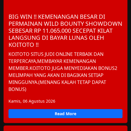
BIG WIN !! KEMENANGAN BESAR DI
PERMAINAN WILD BOUNTY SHOWDOWN
SEBESAR RP 11.065.000 SECEPAT KILAT
LANGSUNG DI BAYAR LUNAS OLEH
KOITOTO !!
KOITOTO SITUS JUDI ONLINE TERBAIK DAN
TERPERCAYA,MEMBAYAR KEMENANGAN
MEMBER.KOITOTO JUGA MENYEDIAKAN BONUS2
MELIMPAH YANG AKAN DI BAGIKAN SETIAP
MINGGUNYA.(MENANG KALAH TETAP DAPAT
BONUS)
Kamis, 06 Agustus 2026
Read More