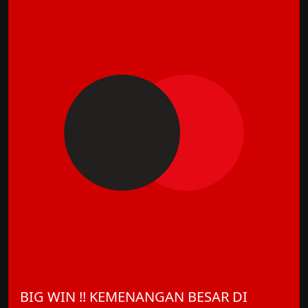
BIG WIN !! KEMENANGAN BESAR DI