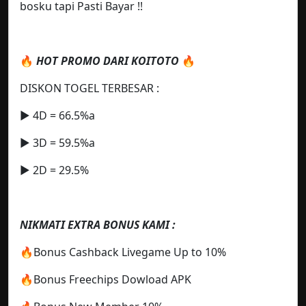
bosku tapi Pasti Bayar !!
🔥
HOT PROMO DARI KOITOTO
🔥
DISKON TOGEL TERBESAR :
▶️ 4D = 66.5%a
▶️ 3D = 59.5%a
▶️ 2D = 29.5%
NIKMATI EXTRA BONUS KAMI :
🔥Bonus Cashback Livegame Up to 10%
🔥Bonus Freechips Dowload APK