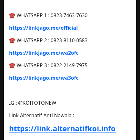
☎️ WHATSAPP 1 : 0823-7463-7630
https://linkjago.me/official
☎️ WHATSAPP 2 : 0823-8110-0583
https://linkjago.me/wa2ofc
☎️ WHATSAPP 3 : 0822-2149-7975
https://linkjago.me/wa3ofc
IG : @KOITOTONEW
Link Alternatif Anti Nawala :
https://link.alternatifkoi.info