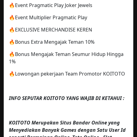
🔥Event Pragmatic Play Joker Jewels
🔥Event Multiplier Pragmatic Play
🔥EXCLUSIVE MERCHANDISE KEREN
🔥Bonus Extra Mengajak Teman 10%
🔥Bonus Mengajak Teman Seumur Hidup Hingga
1%
🔥Lowongan pekerjaan Team Promotor KOITOTO
INFO SEPUTAR KOITOTO YANG WAJIB DI KETAHUI :
KOITOTO Merupakan Situs Bandar Online yang
Menyediakan Banyak Games dengan Satu User Id