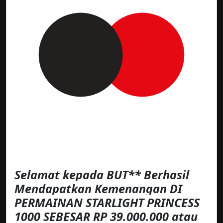
Selamat kepada BUT** Berhasil
Mendapatkan Kemenangan DI
PERMAINAN STARLIGHT PRINCESS
1000 SEBESAR RP 39.000.000 atau