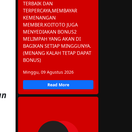
TERBAIK DAN
TERPERCAYA,MEMBAYAR
KEMENANGAN
MEMBER.KOITOTO JUGA
MENYEDIAKAN BONUS2
MELIMPAH YANG AKAN DI
BAGIKAN SETIAP MINGGUNYA.
(MENANG KALAH TETAP DAPAT
BONUS)
Minggu, 09 Agustus 2026
Read More
an