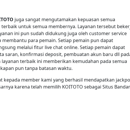
ITOTO
juga sangat mengutamakan kepuasan semua
erbaik untuk semua membernya. Layanan tersebut beker
ayanan ini pun sudah didukung juga oleh customer service
p membantu para pemain. Setiap pemain pun dapat
sung melalui fitur live chat online. Setiap pemain dapat
 saran, konfirmasi deposit, pembuatan akun baru dll pad
nya layanan terbaik ini memberikan kemudahan pada semua
kapan pun tanpa batasan waktu.
t kepada member kami yang berhasil mendapatkan jackpo
sarnya karena telah memilih KOITOTO sebagai Situs Banda