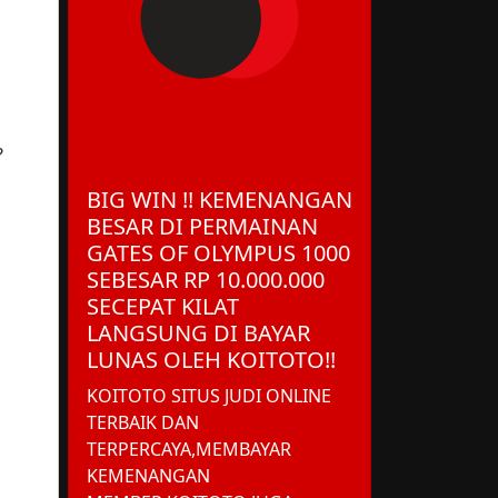
?
BIG WIN !! KEMENANGAN
BESAR DI PERMAINAN
GATES OF OLYMPUS 1000
SEBESAR RP 10.000.000
SECEPAT KILAT
LANGSUNG DI BAYAR
LUNAS OLEH KOITOTO!!
KOITOTO SITUS JUDI ONLINE
TERBAIK DAN
TERPERCAYA,MEMBAYAR
KEMENANGAN