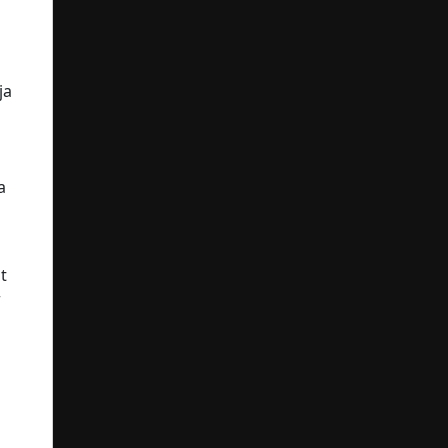
ja
a
t
r