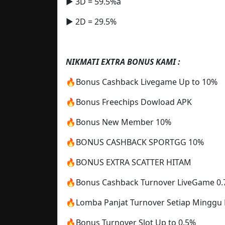
▶️ 3D = 59.5%a
▶️ 2D = 29.5%
NIKMATI EXTRA BONUS KAMI :
🔥Bonus Cashback Livegame Up to 10%
🔥Bonus Freechips Dowload APK
🔥Bonus New Member 10%
🔥BONUS CASHBACK SPORTGG 10%
🔥BONUS EXTRA SCATTER HITAM
🔥Bonus Cashback Turnover LiveGame 0
🔥Lomba Panjat Turnover Setiap Minggu 
🔥Bonus Turnover Slot Up to 0.5%