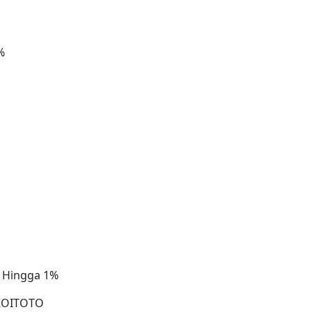
%
 Hingga 1%
KOITOTO