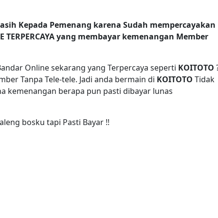
Kasih Kepada Pemenang karena Sudah mempercayakan
NE TERPERCAYA yang membayar kemenangan Member
andar Online sekarang yang Terpercaya seperti
KOITOTO
r Tanpa Tele-tele. Jadi anda bermain di
KOITOTO
Tidak
a kemenangan berapa pun pasti dibayar lunas
leng bosku tapi Pasti Bayar !!