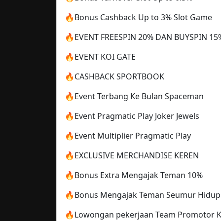
🔥Bonus Cashback Up to 3% Slot Game
🔥EVENT FREESPIN 20% DAN BUYSPIN 15
🔥EVENT KOI GATE
🔥
CASHBACK SPORTBOOK
🔥Event Terbang Ke Bulan Spaceman
🔥Event Pragmatic Play Joker Jewels
🔥Event Multiplier Pragmatic Play
🔥EXCLUSIVE MERCHANDISE KEREN
🔥Bonus Extra Mengajak Teman 10%
🔥Bonus Mengajak Teman Seumur Hidup
🔥Lowongan pekerjaan Team Promotor 