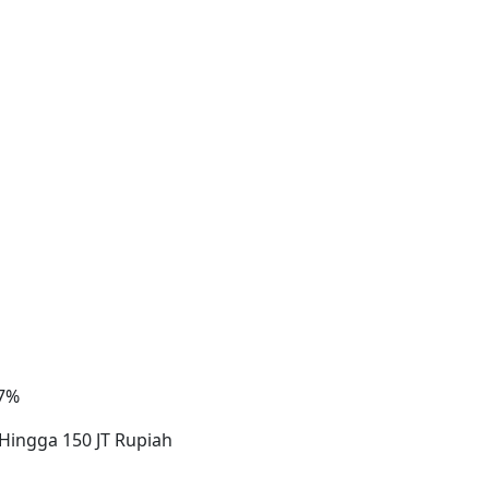
.7%
Hingga 150 JT Rupiah