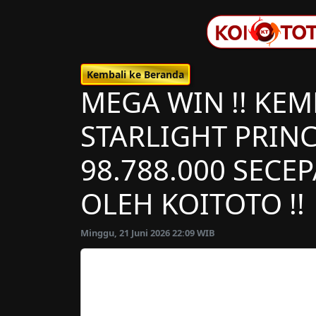
Kembali ke Beranda
MEGA WIN !! KE
STARLIGHT PRINC
98.788.000 SECE
OLEH KOITOTO !!
Minggu, 21 Juni 2026 22:09 WIB