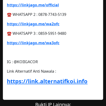
https://linkjago.me/official
☎️ WHATSAPP 2 : 0878-7743-5139
https://linkjago.me/wa2ofc
☎️ WHATSAPP 3 : 0859-5951-9480
https://linkjago.me/wa3ofc
IG : @KOIIGACOR
Link Alternatif Anti Nawala :
https://link.alternatifkoi.info
Bukti JP Lainnya: