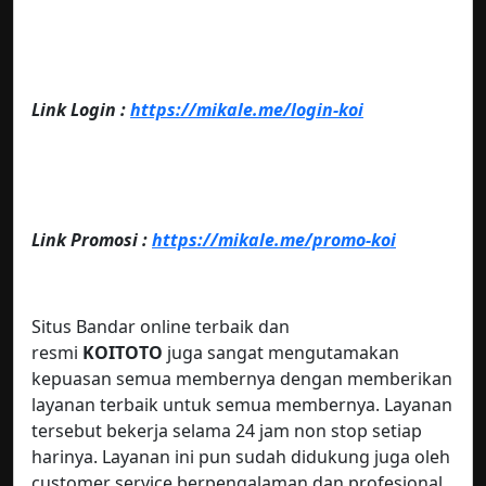
Link Login :
https://mikale.me/login-koi
Link Promosi :
https://mikale.me/promo-koi
Situs Bandar online terbaik dan
resmi
KOITOTO
juga sangat mengutamakan
kepuasan semua membernya dengan memberikan
layanan terbaik untuk semua membernya. Layanan
tersebut bekerja selama 24 jam non stop setiap
harinya. Layanan ini pun sudah didukung juga oleh
customer service berpengalaman dan profesional