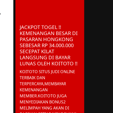
?
JACKPOT TOGEL !!
KEMENANGAN BESAR DI
PASARAN HONGKONG
SEBESAR RP 34.000.000
SECEPAT KILAT
LANGSUNG DI BAYAR
LUNAS OLEH KOITOTO !!
KOITOTO SITUS JUDI ONLINE
TERBAIK DAN
TERPERCAYA,MEMBAYAR
KEMENANGAN
MEMBER.KOITOTO JUGA
MENYEDIAKAN BONUS2
MELIMPAH YANG AKAN DI