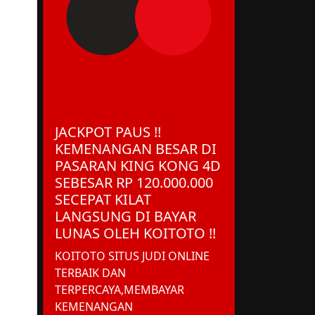
JACKPOT PAUS !!
KEMENANGAN BESAR DI
PASARAN KING KONG 4D
SEBESAR RP 120.000.000
SECEPAT KILAT
LANGSUNG DI BAYAR
LUNAS OLEH KOITOTO !!
KOITOTO SITUS JUDI ONLINE
TERBAIK DAN
TERPERCAYA,MEMBAYAR
KEMENANGAN