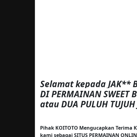
Selamat kepada JAK**
DI PERMAINAN SWEET BO
atau DUA PULUH TUJUH 
Pihak KOITOTO Mengucapkan Terima 
kami sebagai SITUS PERMAINAN ONLI