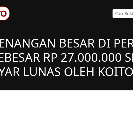
MENANGAN BESAR DI P
BESAR RP 27.000.000 S
AR LUNAS OLEH KOITOT