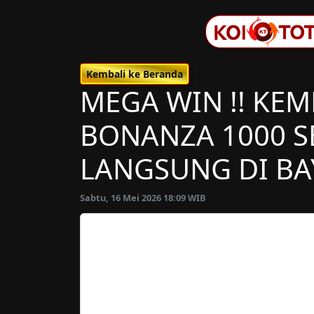
Kembali ke Beranda
MEGA WIN !! KE
BONANZA 1000 SE
LANGSUNG DI BAY
Sabtu, 16 Mei 2026 18:09 WIB