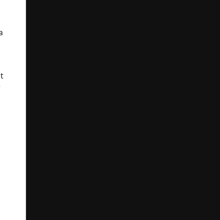
a
t
r