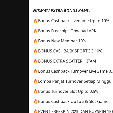
NIKMATI EXTRA BONUS KAMI :
🔥Bonus Cashback Livegame Up to 10%
🔥Bonus Freechips Dowload APK
🔥Bonus New Member 10%
🔥BONUS CASHBACK SPORTGG 10%
🔥BONUS EXTRA SCATTER HITAM
🔥Bonus Cashback Turnover LiveGame 0
🔥Lomba Panjat Turnover Setiap Minggu 
🔥Bonus Turnover Slot Up to 0.5%
🔥Bonus Cashback Up to 3% Slot Game
🔥EVENT FREESPIN 20% DAN BUYSPIN 15