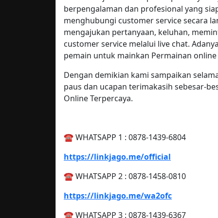
berpengalaman dan profesional yang sia
menghubungi customer service secara lang
mengajukan pertanyaan, keluhan, meminta
customer service melalui live chat. Ada
pemain untuk mainkan Permainan online 
Dengan demikian kami sampaikan selama
paus dan ucapan terimakasih sebesar-be
Online Terpercaya.
☎️ WHATSAPP 1 : 0878-1439-6804
https://linkjago.me/official
☎️ WHATSAPP 2 : 0878-1458-0810
https://linkjago.me/wa2ofc
☎️ WHATSAPP 3 : 0878-1439-6367