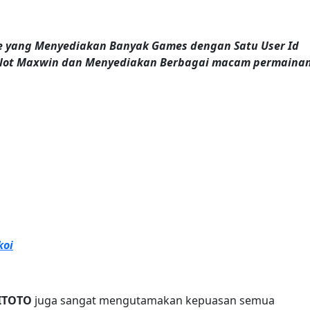
e yang Menyediakan Banyak Games dengan Satu User Id
 , Slot Maxwin dan Menyediakan Berbagai macam permaina
koi
ITOTO
juga sangat mengutamakan kepuasan semua