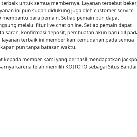
erbaik untuk semua membernya. Layanan tersebut beker
ayanan ini pun sudah didukung juga oleh customer service
p membantu para pemain. Setiap pemain pun dapat
sung melalui fitur live chat online. Setiap pemain dapat
 saran, konfirmasi deposit, pembuatan akun baru dll pad
nya layanan terbaik ini memberikan kemudahan pada semua
kapan pun tanpa batasan waktu.
t kepada member kami yang berhasil mendapatkan jackpo
sarnya karena telah memilih KOITOTO sebagai Situs Banda