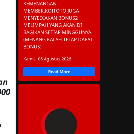
KEMENANGAN
MEMBER.KOITOTO JUGA
MENYEDIAKAN BONUS2
MELIMPAH YANG AKAN DI
BAGIKAN SETIAP MINGGUNYA.
(MENANG KALAH TETAP DAPAT
BONUS)
Kamis, 06 Agustus 2026
Read More
an
000
n