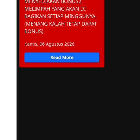
MENYEDIAKAN BONUS2
MELIMPAH YANG AKAN DI
BAGIKAN SETIAP MINGGUNYA.
(MENANG KALAH TETAP DAPAT
BONUS)
Kamis, 06 Agustus 2026
Read More