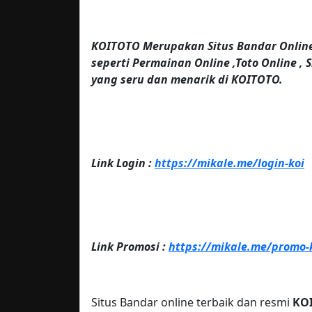
KOITOTO Merupakan Situs Bandar Onlin
seperti Permainan Online ,Toto Online
yang seru dan menarik di KOITOTO.
Link Login :
https://mikale.me/login-koi
Link Promosi :
https://mikale.me/promo-
Situs Bandar online terbaik dan resmi
KO