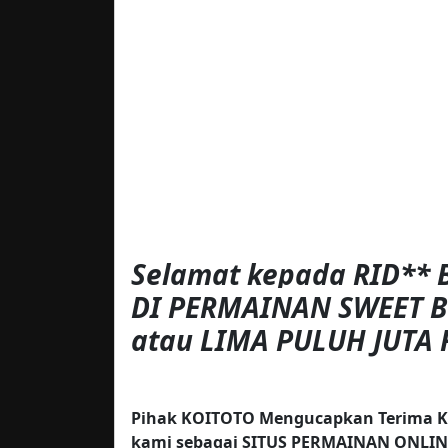
Selamat kepada RID**
DI PERMAINAN SWEET BO
atau LIMA PULUH JUTA 
Pihak KOITOTO Mengucapkan Terima 
kami sebagai SITUS PERMAINAN ONLI