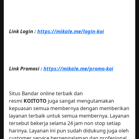
Link Login :
https://mikale.me/login-koi
Link Promosi :
https://mikale.me/promo-koi
Situs Bandar online terbaik dan
resmi
KOITOTO
juga sangat mengutamakan
kepuasan semua membernya dengan memberikan
layanan terbaik untuk semua membernya. Layanan
tersebut bekerja selama 24 jam non stop setiap
harinya. Layanan ini pun sudah didukung juga oleh
customer service berpengalaman dan profesional