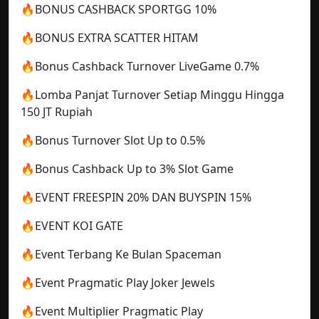
🔥BONUS CASHBACK SPORTGG 10%
🔥BONUS EXTRA SCATTER HITAM
🔥Bonus Cashback Turnover LiveGame 0.7%
🔥Lomba Panjat Turnover Setiap Minggu Hingga
150 JT Rupiah
🔥Bonus Turnover Slot Up to 0.5%
🔥Bonus Cashback Up to 3% Slot Game
🔥EVENT FREESPIN 20% DAN BUYSPIN 15%
🔥EVENT KOI GATE
🔥Event Terbang Ke Bulan Spaceman
🔥Event Pragmatic Play Joker Jewels
🔥Event Multiplier Pragmatic Play