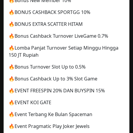
🔥Bonus New Member 10%
🔥BONUS CASHBACK SPORTGG 10%
🔥BONUS EXTRA SCATTER HITAM
🔥Bonus Cashback Turnover LiveGame 0.7%
🔥Lomba Panjat Turnover Setiap Minggu Hingga
150 JT Rupiah
🔥Bonus Turnover Slot Up to 0.5%
🔥Bonus Cashback Up to 3% Slot Game
🔥EVENT FREESPIN 20% DAN BUYSPIN 15%
🔥EVENT KOI GATE
🔥Event Terbang Ke Bulan Spaceman
🔥Event Pragmatic Play Joker Jewels