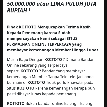
50.000.000 atau LIMA PULUH JUTA
RUPIAH !
Pihak KOITOTO Mengucapkan Terima Kasih
Kepada Pemenang karena Sudah
mempercayakan kami sebagai SITUS
PERMAINAN ONLINE TERPERCAYA yang
membayar kemenangan Member Hingga Lunas.
Masih Ragu Dengan
KOITOTO
? Dimana Bandar
Online sekarang yang Terpercaya
seperti
KOITOTO
? Bandar Yang membayar
kemenangan Member Tanpa Tele-tele. Jadi anda
bermain di
KOITOTO
Tidak perlu khawatir pada
Situs
KOITOTO
karena kemenangan berapa pun
pasti dibayar lunas kepada pemenang.
KOITOTO
Bukan bandar online kaleng – kaleng