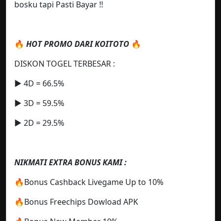
bosku tapi Pasti Bayar !!
🔥
HOT PROMO DARI KOITOTO
🔥
DISKON TOGEL TERBESAR :
▶️ 4D = 66.5%
▶️ 3D = 59.5%
▶️ 2D = 29.5%
NIKMATI EXTRA BONUS KAMI :
🔥Bonus Cashback Livegame Up to 10%
🔥Bonus Freechips Dowload APK