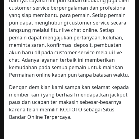
harinya. Layanan ini pun sudah didukung juga oleh
customer service berpengalaman dan profesional
yang siap membantu para pemain. Setiap pemain
pun dapat menghubungi customer service secara
langsung melalui fitur live chat online. Setiap
pemain dapat mengajukan pertanyaan, keluhan,
meminta saran, konfirmasi deposit, pembuatan
akun baru dll pada customer service melalui live
chat. Adanya layanan terbaik ini memberikan
kemudahan pada semua pemain untuk mainkan
Permainan online kapan pun tanpa batasan waktu.
Dengan demikian kami sampaikan selamat kepada
member kami yang berhasil mendapatkan jackpot
paus dan ucapan terimakasih sebesar-besarnya
karena telah memilih KOITOTO sebagai Situs
Bandar Online Terpercaya.