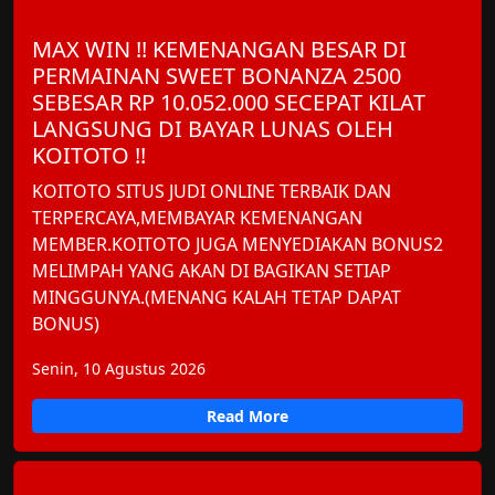
MAX WIN !! KEMENANGAN BESAR DI
PERMAINAN SWEET BONANZA 2500
SEBESAR RP 10.052.000 SECEPAT KILAT
LANGSUNG DI BAYAR LUNAS OLEH
KOITOTO !!
KOITOTO SITUS JUDI ONLINE TERBAIK DAN
TERPERCAYA,MEMBAYAR KEMENANGAN
MEMBER.KOITOTO JUGA MENYEDIAKAN BONUS2
MELIMPAH YANG AKAN DI BAGIKAN SETIAP
MINGGUNYA.(MENANG KALAH TETAP DAPAT
BONUS)
Senin, 10 Agustus 2026
Read More