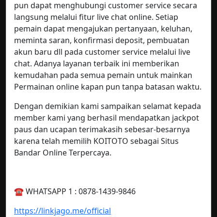
pun dapat menghubungi customer service secara
langsung melalui fitur live chat online. Setiap
pemain dapat mengajukan pertanyaan, keluhan,
meminta saran, konfirmasi deposit, pembuatan
akun baru dll pada customer service melalui live
chat. Adanya layanan terbaik ini memberikan
kemudahan pada semua pemain untuk mainkan
Permainan online kapan pun tanpa batasan waktu.
Dengan demikian kami sampaikan selamat kepada
member kami yang berhasil mendapatkan jackpot
paus dan ucapan terimakasih sebesar-besarnya
karena telah memilih KOITOTO sebagai Situs
Bandar Online Terpercaya.
☎️ WHATSAPP 1 : 0878-1439-9846
https://linkjago.me/official