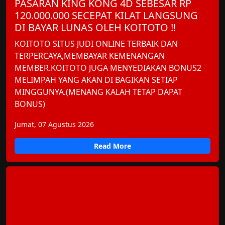
PASARAN KING KONG 4D SEBESAR RP
120.000.000 SECEPAT KILAT LANGSUNG
DI BAYAR LUNAS OLEH KOITOTO !!
KOITOTO SITUS JUDI ONLINE TERBAIK DAN
TERPERCAYA,MEMBAYAR KEMENANGAN
MEMBER.KOITOTO JUGA MENYEDIAKAN BONUS2
MELIMPAH YANG AKAN DI BAGIKAN SETIAP
MINGGUNYA.(MENANG KALAH TETAP DAPAT
BONUS)
Jumat, 07 Agustus 2026
Read More