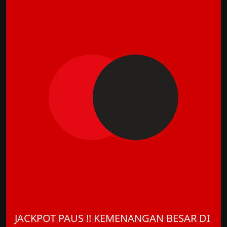
JACKPOT PAUS !! KEMENANGAN BESAR DI