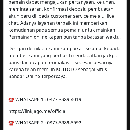
pemain dapat mengajukan pertanyaan, keluhan,
meminta saran, konfirmasi deposit, pembuatan
akun baru dll pada customer service melalui live
chat. Adanya layanan terbaik ini memberikan
kemudahan pada semua pemain untuk mainkan
Permainan online kapan pun tanpa batasan waktu.
Dengan demikian kami sampaikan selamat kepada
member kami yang berhasil mendapatkan jackpot
paus dan ucapan terimakasih sebesar-besarnya
karena telah memilih KOITOTO sebagai Situs
Bandar Online Terpercaya.
☎️ WHATSAPP 1 : 0877-3989-4019
https://linkjago.me/official
☎️ WHATSAPP 2 : 0877-3989-3992