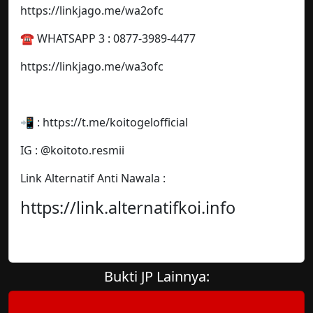
https://linkjago.me/wa2ofc
☎️ WHATSAPP 3 : 0877-3989-4477
https://linkjago.me/wa3ofc
📲 : https://t.me/koitogelofficial
IG : @koitoto.resmii
Link Alternatif Anti Nawala :
https://link.alternatifkoi.info
Bukti JP Lainnya: