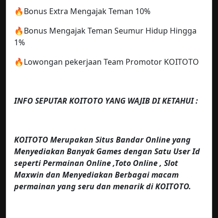
🔥Bonus Extra Mengajak Teman 10%
🔥Bonus Mengajak Teman Seumur Hidup Hingga
1%
🔥Lowongan pekerjaan Team Promotor KOITOTO
INFO SEPUTAR KOITOTO YANG WAJIB DI KETAHUI :
KOITOTO Merupakan Situs Bandar Online yang
Menyediakan Banyak Games dengan Satu User Id
seperti Permainan Online ,Toto Online , Slot
Maxwin dan Menyediakan Berbagai macam
permainan yang seru dan menarik di KOITOTO.