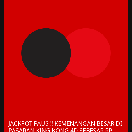
JACKPOT PAUS !! KEMENANGAN BESAR DI
PASARAN KING KONG 4D SEBESAR RP