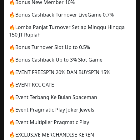
🔥Bonus New Member 10%
🔥Bonus Cashback Turnover LiveGame 0.7%
🔥Lomba Panjat Turnover Setiap Minggu Hingga
150 JT Rupiah
🔥Bonus Turnover Slot Up to 0.5%
🔥Bonus Cashback Up to 3% Slot Game
🔥EVENT FREESPIN 20% DAN BUYSPIN 15%
🔥EVENT KOI GATE
🔥Event Terbang Ke Bulan Spaceman
🔥Event Pragmatic Play Joker Jewels
🔥Event Multiplier Pragmatic Play
🔥EXCLUSIVE MERCHANDISE KEREN