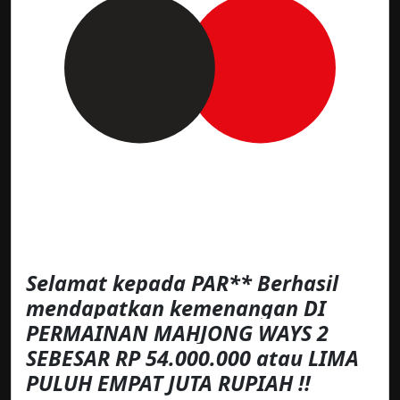
Selamat kepada PAR** Berhasil
mendapatkan kemenangan DI
PERMAINAN MAHJONG WAYS 2
SEBESAR RP 54.000.000 atau LIMA
PULUH EMPAT JUTA RUPIAH !!