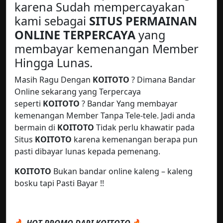
karena Sudah mempercayakan
kami sebagai
SITUS PERMAINAN
ONLINE TERPERCAYA
yang
membayar kemenangan Member
Hingga Lunas.
Masih Ragu Dengan
KOITOTO
? Dimana Bandar
Online sekarang yang Terpercaya
seperti
KOITOTO
? Bandar Yang membayar
kemenangan Member Tanpa Tele-tele. Jadi anda
bermain di
KOITOTO
Tidak perlu khawatir pada
Situs
KOITOTO
karena kemenangan berapa pun
pasti dibayar lunas kepada pemenang.
KOITOTO
Bukan bandar online kaleng – kaleng
bosku tapi Pasti Bayar !!