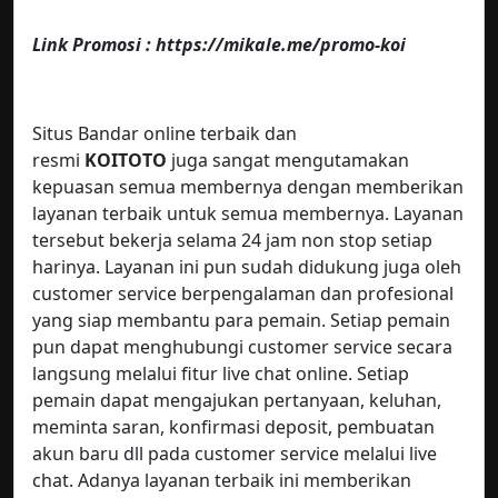
Link Promosi : https://mikale.me/promo-koi
Situs Bandar online terbaik dan
resmi
KOITOTO
juga sangat mengutamakan
kepuasan semua membernya dengan memberikan
layanan terbaik untuk semua membernya. Layanan
tersebut bekerja selama 24 jam non stop setiap
harinya. Layanan ini pun sudah didukung juga oleh
customer service berpengalaman dan profesional
yang siap membantu para pemain. Setiap pemain
pun dapat menghubungi customer service secara
langsung melalui fitur live chat online. Setiap
pemain dapat mengajukan pertanyaan, keluhan,
meminta saran, konfirmasi deposit, pembuatan
akun baru dll pada customer service melalui live
chat. Adanya layanan terbaik ini memberikan