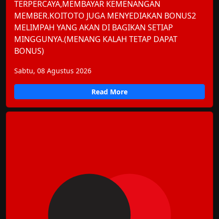
TERPERCAYA,MEMBAYAR KEMENANGAN
MEMBER.KOITOTO JUGA MENYEDIAKAN BONUS2
MELIMPAH YANG AKAN DI BAGIKAN SETIAP
MINGGUNYA.(MENANG KALAH TETAP DAPAT
BONUS)
Sabtu, 08 Agustus 2026
Read More