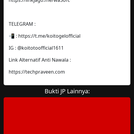
https://linkjago.me/wa3ofc
TELEGRAM :
📲 : https://t.me/koitogelofficial
IG : @koitotoofficial1611
Link Alternatif Anti Nawala :
https://techpraveen.com
Bukti JP Lainnya: